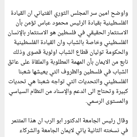
واوضح امين سر المجلس الثوري الفتياني ان القيادة
الفلسطينية بقيادة الرئيس محمود عباس تؤمن بأن
الاستثمار الحقيقي في فلسطين هو الاستثمار بالإنسان
الفلسطيني وخاصة بالشباب وان القيادة الفلسطينية
والحكومة توليان قطاع الشباب اولوية قصوى وذلك
نابع من الايمان بأن المهمة المطلوبة والملقاة على عاتق
الشباب في فلسطين والظروف التي يعيشها شعبنا
الفلسطيني والتحديات التي تواجه شعبنا هي تحديات
كبيرة وتحتاج الى الدعم والإسناد من النظام السياسي
والمستوى الرسمي.
وقال رئيس الجامعة الدكتور ابو الرب ان هذا المئتمر
في نسخته الثانية ياتي لايمان الجامعة والشركاء