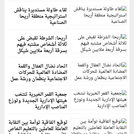
لقاء طاولة مستديرة يناقش
استراتيجية منطقة أريحا
الصناعية
أريحا: الشرطة تقبض على
ثلاثة أشخاص مشتبه فيهم
بسرقة أربعة ملايين شيكل
اتحاد نضال العمّال والقمة
المضادة العالمية للحركات
الاجتماعية ينظمان ورشة عمل
جمعية القمر الخيرية تنتخب
هيئتها الإدارية الجديدة وتوزع
المناصب الإدارية
توقيع اتفاقية توأمة بين النقابة
العاملة للعاملين بالتعليم الخاص