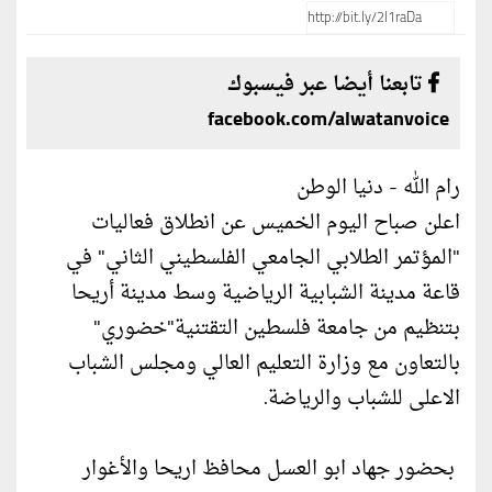
تابعنا أيضا عبر فيسبوك
facebook.com/alwatanvoice
رام الله - دنيا الوطن
اعلن صباح اليوم الخميس عن انطلاق فعاليات
"المؤتمر الطلابي الجامعي الفلسطيني الثاني" في
قاعة مدينة الشبابية الرياضية وسط مدينة أريحا
بتنظيم من جامعة فلسطين التقتنية"خضوري"
بالتعاون مع وزارة التعليم العالي ومجلس الشباب
الاعلى للشباب والرياضة.
بحضور جهاد ابو العسل محافظ اريحا والأغوار