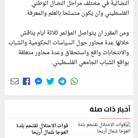
النضالية في مختلف مراحل النضال الوطني
الفلسطيني وان يكون متسلحا بالعلم والمعرفة.
ومن المقرر ان يتواصل المؤتمر ثلاثة ايام يناقش
خلالها عدة محاور حول السياسات الحكومية والشباب
والانتخابات واقع واستحقاق وعدة محاور متعلقة
بواقع الشباب الجامعي الفلسطيني.
أخبار ذات صلة
قوات الاحتلال تقتحم بلدة
العوجا شمال أريحا