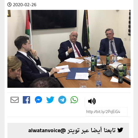
2020-02-26
تابعنا أيضا عبر تويتر @alwatanvoice