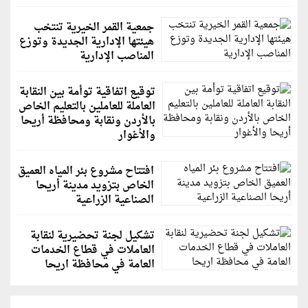
جمعية القمر الخيرية تنتخب
هيئتها الإدارية الجديدة وتوزع
المناصب الإدارية
توقيع اتفاقية توأمة بين النقابة
العاملة للعاملين بالتعليم الخاص
بالأردن ونقابة ومحافظة أريحا
والأغوار
افتتاح مشروع بئر المياه العميق
الخاص بتزويد مدينة أريحا
الصناعية الزراعية
تشكيل لجنة تحضيرية لنقابة
العاملات في قطاع الخدمات
العامة في محافظة اريحا