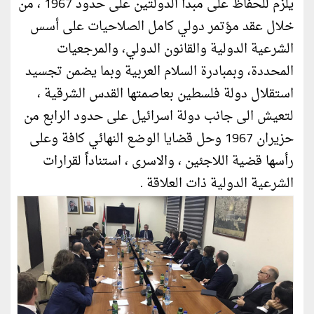
يلزم للحفاظ على مبدأ الدولتين على حدود 1967 ، من
خلال عقد مؤتمر دولي كامل الصلاحيات على أسس
الشرعية الدولية والقانون الدولي، والمرجعيات
المحددة، وبمبادرة السلام العربية وبما يضمن تجسيد
استقلال دولة فلسطين بعاصمتها القدس الشرقية ،
لتعيش الى جانب دولة اسرائيل على حدود الرابع من
حزيران 1967 وحل قضايا الوضع النهائي كافة وعلى
رأسها قضية اللاجئين ، والاسرى ، استناداً لقرارات
الشرعية الدولية ذات العلاقة .