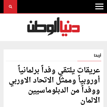
أريحا
عريقات يلتقي وفداً برلمانياً
أوروبياً وممثل الاتحاد الاوربي
ووفداً من الدبلوماسيين
الالمان