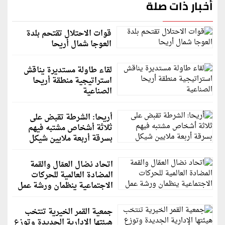
أخبار ذات صلة
قوات الاحتلال تقتحم بلدة
العوجا شمال أريحا
لقاء طاولة مستديرة يناقش
استراتيجية منطقة أريحا
الصناعية
أريحا: الشرطة تقبض على
ثلاثة أشخاص مشتبه فيهم
بسرقة أربعة ملايين شيكل
اتحاد نضال العمّال والقمة
المضادة العالمية للحركات
الاجتماعية ينظمان ورشة عمل
جمعية القمر الخيرية تنتخب
هيئتها الإدارية الجديدة وتوزع