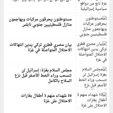
مستوطنون يحرقون مركبات ويهاجمون
منازل فلسطينيين جنوبي نابلس
بيان مصري قطري تركي يدين انتهاكات
الاحتلال المتواصلة في غزة
مجلس السلام بغزة: إسرائيل لن
تنسحب وراء الخط الأصفر قبل نزع
السلاح بالكامل
10 شهداء منهم 3 أطفال بغارات
الاحتلال على غزة