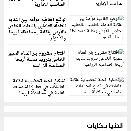
المناصب الإدارية
توقيع اتفاقية توأمة بين النقابة
العاملة للعاملين بالتعليم الخاص
بالأردن ونقابة ومحافظة أريحا
والأغوار
افتتاح مشروع بئر المياه العميق
الخاص بتزويد مدينة أريحا
الصناعية الزراعية
تشكيل لجنة تحضيرية لنقابة
العاملات في قطاع الخدمات
العامة في محافظة اريحا
الدنيا حكايات