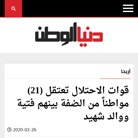
أريحا
قوات الاحتلال تعتقل (21)
مواطناً من الضفة بينهم فتية
ووالد شهيد
2020-02-26