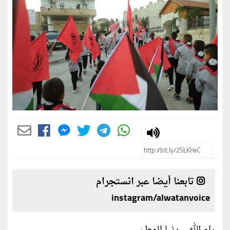
تابعنا أيضا عبر انستجرام
instagram/alwatanvoice