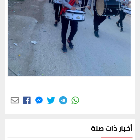
أخبار ذات صلة