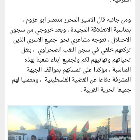
الشرقية .
ومن جانبه قال الاسير المحرر منتصر ابو عزوم ،
بمناسبة الانطلاقة المجيدة ، وبعد خروجي من سجون
الاحتلال ، تتوجه مشاعري نحو جميع الاسرى الذين
تركتهم خلفي في سجن النقب الصحراوي ، بنقل
تحياتهم وتهانيهم لكم ولجميع ابناء شعبنا بهذه
المناسبة ، مؤكدا على تمسكهم بمواقف الجبهة
المشرفة دفاعا عن القضية الفلسطينية ، ومتمنيا لهم
جميعا الحرية القريبة .