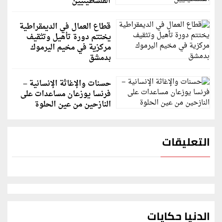
الفلسطينيين
قطاع العمال في الديمقراطية
يختتم دورة تأهيل وتثقيف
مركزية في مخيم اليرموك
بدمشق
حسنات والإغاثة الإنسانية –
فرنسا يوزعان مساعدات على
النازحين من عين الحلوة
التعليقات
الدنيا حكايات