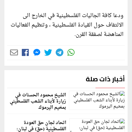
ودعا كافة الجاليات الفلسطينية في الخارج الى
الالتفاف حول القيادة الفلسطينية ، وتنظيم الفعاليات
المناهضة لصفقة القرن.
أخبار ذات صلة
الشيخ محمود الحسنات في
زيارة لأبناء الشعب الفلسطيني
بمخيم اليرموك
اتحاد لجان حق العودة
الفلسطينية (حق) في لبنان: