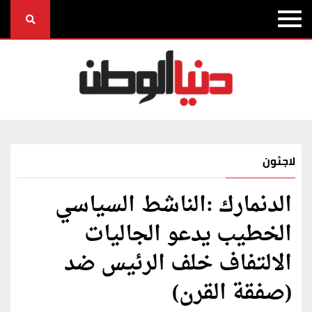
لاجئون
الدنمارك :الناشط السياسي
الخطيب يدعو الجاليات
الالتفاف خلف الرئيس ضد
(صفقة القرن)