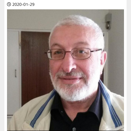
2020-01-29