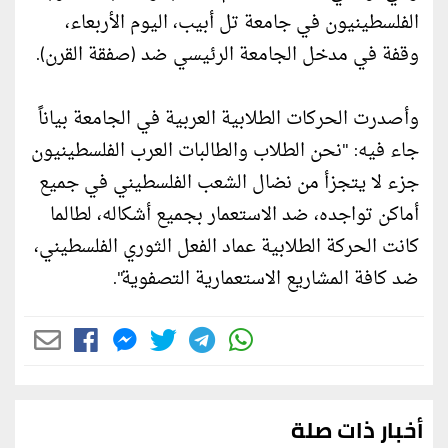
الفلسطينيون في جامعة تل أبيب، اليوم الأربعاء،
وقفة في مدخل الجامعة الرئيسي ضد (صفقة القرن).
وأصدرت الحركات الطلابية العربية في الجامعة بياناً
جاء فيه: "نحن الطلاب والطالبات العرب الفلسطينيون
جزء لا يتجزأ من نضال الشعب الفلسطيني في جميع
أماكن تواجده، ضد الاستعمار بجميع أشكاله، لطالما
كانت الحركة الطلابية عماد الفعل الثوري الفلسطيني،
ضد كافة المشاريع الاستعمارية التصفوية".
أخبار ذات صلة