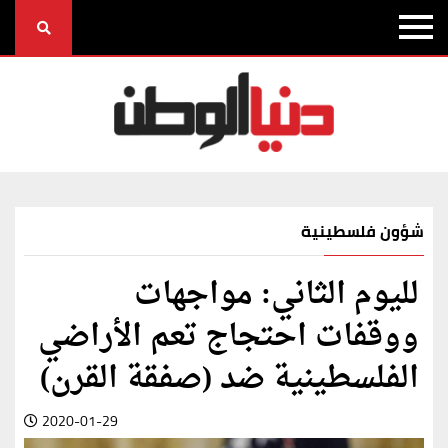
شؤون فلسطينية
لليوم الثاني: مواجهات
ووقفات احتجاج تعم الأراضي
الفلسطينية ضد (صفقة القرن)
2020-01-29