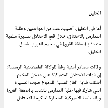
الخليل
أما في الخليل، أصيب، عدد من المواطنين وطلبة
المدارس بالاختناق، خلال قمع الاحتلال لمسيرة سلمية
منددة بـ (صفقة القرن) في مخيم العروب شمال
الخليل.
وقالت مصادر أمنية وفقاً للوكالة الفلسطينية الرسمية:
إن قوات الاحتلال المتمركزة على مدخل المخيم،
أطلقت قنابل الغاز المسيل للدموع صوب المسيرة
التي شارك فيها طلبة المدارس للتنديد بـ (صفقة القرن)
وبالسياسة الأميركية المنحازة لحكومة الاحتلال.