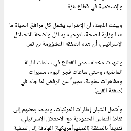
والإسلامية في قطاع غزة.
وبينت اللجنة، أن الإضراب يشمل كل مرافق الحياة ما
عدا وزارة الصحة، لتوجيه رسائل واضحة للاحتلال
الإسرائيلي، أن هذه الصفقة المشؤومة لن تمر.
وشهدت مختلف مدن القطاع في ساعات الليلة
الماضية، وحتى ساعات فجر اليوم، مسيرات
وتظاهرات عفوية، تعبيراً عن الرفض لما جاء في
(صفقة القرن).
وأشعل الشبان إطارات المركبات، وتوجه بعضهم إلى
نقاط التماس الحدودية مع الاحتلال الإسرائيلي،
تنديداً بالصفقة (الصهيوأمريكية) الهادفة إلى تصفية