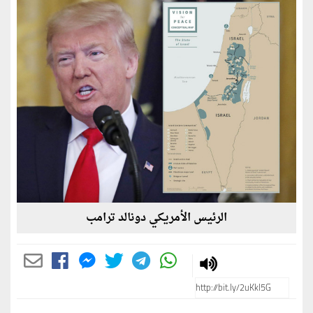
الرئيس الأمريكي دونالد ترامب