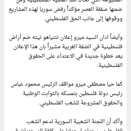
المشبوهة التي تحاك ضد القضية الفلسطينية ومن
ضمنها صفقة العصر مؤكداً رفض سوريا لهذه المشاريع
ووقوفها إلى جانب الحق الفلسطيني.
وأيضاً ادان السيد ميرو إعلان نتنياهو نيته ضم أراض
فلسطينية في الضفة الغربية مشيراً بان هذا الإعلان
يعد خطوة جديدة في الاعتداء على الحقوق
الفلسطينية.
كما حيا مصطفى ميرو مواقف الرئيس محمود عباس
رئيس دولة فلسطين بتمسكه بالثوابت الوطنية
والحقوق المشروعة للشعب الفلسطيني.
وأكد أن اللجنة الشعبية السورية لدعم الشعب