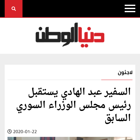
لاجئون
السفير عبد الهادي يستقبل
رئيس مجلس الوزراء السوري
السابق
2020-01-22