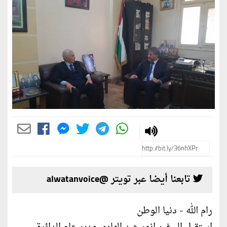
تابعنا أيضا عبر تويتر @alwatanvoice
رام الله - دنيا الوطن