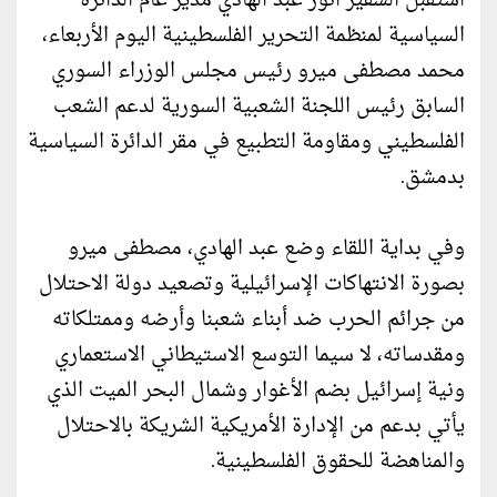
استقبل السفير انور عبد الهادي مدير عام الدائرة
السياسية لمنظمة التحرير الفلسطينية اليوم الأربعاء،
محمد مصطفى ميرو رئيس مجلس الوزراء السوري
السابق رئيس اللجنة الشعبية السورية لدعم الشعب
الفلسطيني ومقاومة التطبيع في مقر الدائرة السياسية
بدمشق.
وفي بداية اللقاء وضع عبد الهادي، مصطفى ميرو
بصورة الانتهاكات الإسرائيلية وتصعيد دولة الاحتلال
من جرائم الحرب ضد أبناء شعبنا وأرضه وممتلكاته
ومقدساته، لا سيما التوسع الاستيطاني الاستعماري
ونية إسرائيل بضم الأغوار وشمال البحر الميت الذي
يأتي بدعم من الإدارة الأمريكية الشريكة بالاحتلال
والمناهضة للحقوق الفلسطينية.