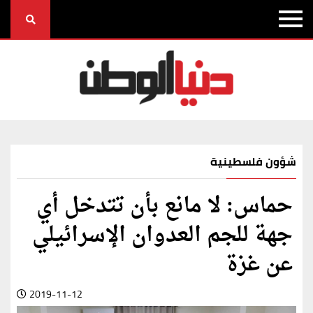
شؤون فلسطينية
حماس: لا مانع بأن تتدخل أي
جهة للجم العدوان الإسرائيلي
عن غزة
2019-11-12