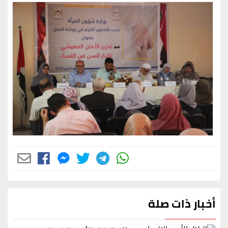
أخبار ذات صلة