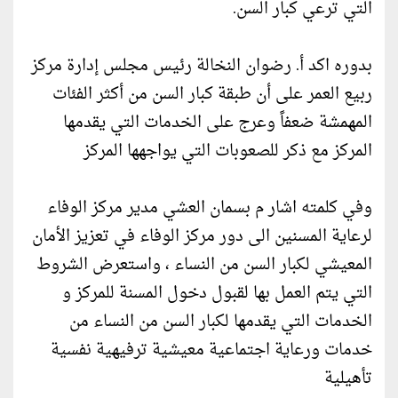
التي ترعي كبار السن.
بدوره اكد أ. رضوان النخالة رئيس مجلس إدارة مركز
ربيع العمر على أن طبقة كبار السن من أكثر الفئات
المهمشة ضعفاً وعرج على الخدمات التي يقدمها
المركز مع ذكر للصعوبات التي يواجهها المركز
وفي كلمته اشار م بسمان العشي مدير مركز الوفاء
لرعاية المسنين الى دور مركز الوفاء في تعزيز الأمان
المعيشي لكبار السن من النساء ، واستعرض الشروط
التي يتم العمل بها لقبول دخول المسنة للمركز و
الخدمات التي يقدمها لكبار السن من النساء من
خدمات ورعاية اجتماعية معيشية ترفيهية نفسية
تأهيلية