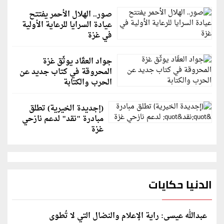
صور.. الهلال الأحمر يفتتح
عيادة السرايا للرعاية الأولية
في غزة
جواد العقّاد يوثّق غزة
المحروقة في كتاب جديد عن
الحرب والكتابة
(إجديدة الخيرية) تطلق
مبادرة "نقد" لدعم نازحي
غزة
الدنيا حكايات
عبدالله عيسى: راية الإعلام والنضال التي لا تُطوى