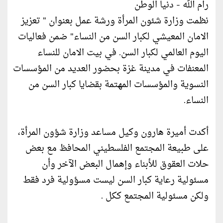
رام الله - دنيا الوطن
نظمت وزارة شئون المرأة ورشة عمل بعنوان " تعزيز
الامان المعيشي لكبار السن من النساء" ضمن فعاليات
اليوم العالمي لكبار السن. في بيت الامان للنساء
المعنفات في مدينة غزة بحضور العديد من المؤسسات
النسوية والمؤسسات المهتمة بقضايا كبار السن من
النساء.
أكدت أميرة هارون وكيل مساعد وزارة شؤون المرأة،
على طبيعة المجتمع الفلسطيني المحافظ مع بعض
حلات العقوق للأبناء وإهمال البعض الآخر وأن
مسئولية رعاية كبار السن ليست مسؤولية فرد فقط
ولكن مسئولية المجتمع ككل .