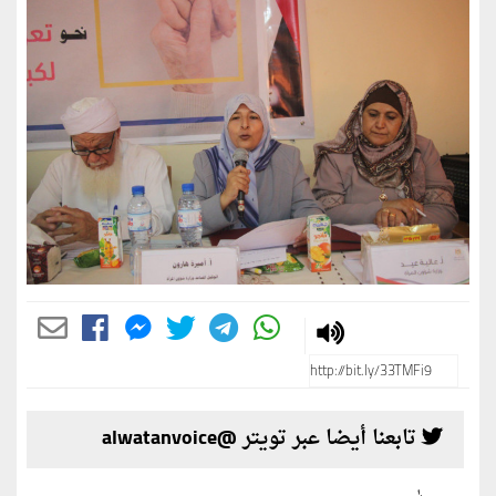
تابعنا أيضا عبر تويتر @alwatanvoice