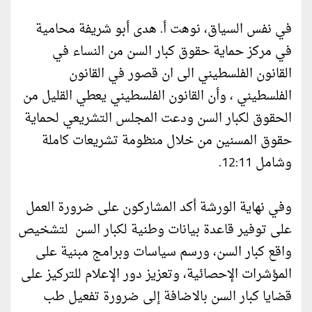
في نفس السياق، نوهت أ. هدى أبو شريفة محامية
في مركز حماية حقوق كبار السن من النساء في
القانون الفلسطيني الى ان قصور في القانون
الفلسطيني ، وأن القانون الفلسطيني يعطي القليل من
الحقوق لكبار السن ودعت المجلس التشريعي لحماية
حقوق المسنين من خلال منظومة تشريعات كاملة
وشامل 12:11.
وفي نهاية الورشة أكد المشاركون على ضرورة العمل
على توفير قاعدة بيانات وطنية لكبار السن لتشخيص
واقع كبار السن، ورسم سياسات وبرامج مبنية على
المؤشرات الإحصائية، وتعزيز دور الإعلام للتركيز على
قضايا كبار السن بالاضافة إلى ضرورة تفعيل طب