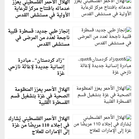
الهلال الأحمر الفلسطيني يعزز
خدماته بافتتاح مركز للرعاية
الأولية في مستشفى القدس
إنجاز طبي جديد: قسطرة قلبية
ناجحة لعدد من المرضى في
مستشفى القدس
"زاد كردستان".. مبادرة
إنسانية جديدة لإغاثة نازحي
غزة
الهلال الأحمر يعزز المنظومة
الصحية في غزة بتشغيل قسم
القسطرة القلبية
الهلال الأحمر الفلسطيني يُشارك
في إجلاء 110 مريضًا من غزة
إلى الإمارات للعلاج