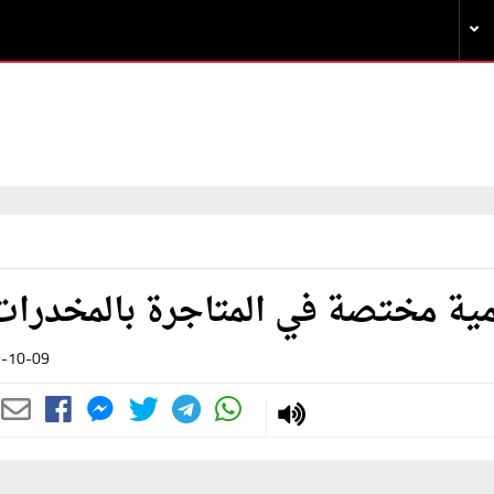
ية مختصة في المتاجرة بالمخدرات
-10-09