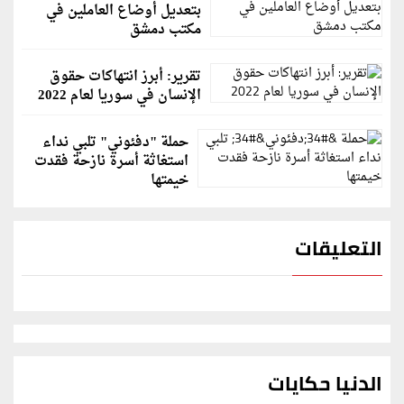
بتعديل أوضاع العاملين في
مكتب دمشق
تقرير: أبرز انتهاكات حقوق
الإنسان في سوريا لعام 2022
حملة "دفئوني" تلبي نداء
استغاثة أسرة نازحة فقدت
خيمتها
التعليقات
الدنيا حكايات