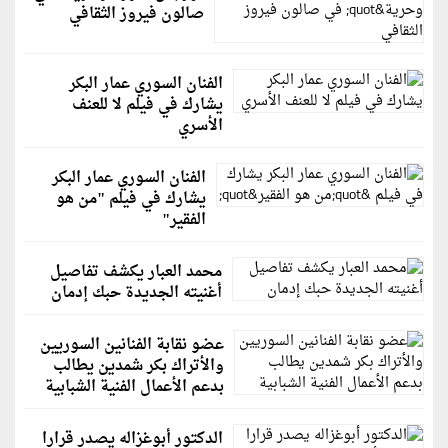
صالون فيروز الثقافي
الفنان السوري عمار البكر
يشارك في فيلم لا للعنف
الأسري
الفنان السوري عمار البكر
يشارك في فيلم "من هو
الفقير"
محمد العبار يكشف تفاصيل
أغنيته الجديدة حبك إدمان
عضو نقابة الفنانين السوريين
والأتراك بكر شمدين يطالب
بدعم الأعمال الفنية الشبابية
الدكتور أبوغزاله يصدر قرارا