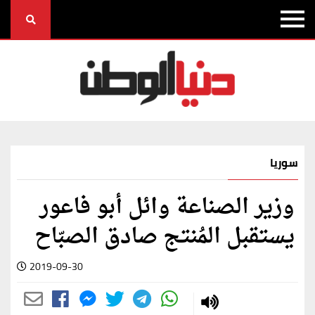
سوريا
وزير الصناعة وائل أبو فاعور
يستقبل المُنتج صادق الصبّاح
2019-09-30