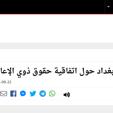
غداد حول اتفاقية حقوق ذوي الإعا
-09-22