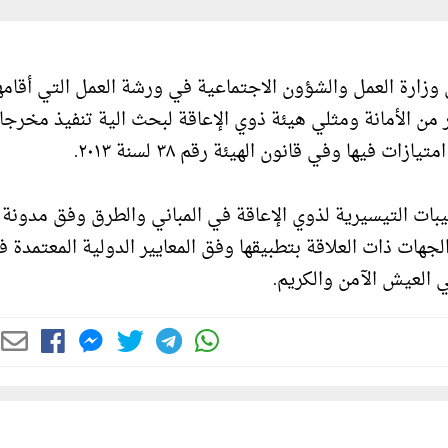
وزارة العمل والشؤون الاجتماعية في ورشة العمل التي أقامه
 من الأمانة ومثلي هيئة ذوي الإعاقة لبحث الية تنفيذ مخرج
فيها وفي قانون الهيئة رقم ٣٨ لسنة ٢٠١٣.
يبات التيسيرية لذوي الإعاقة في المباني والطرق وفق مدونة
لجهات ذات العلاقة بتطبيقها وفق المعايير الدولية المعتمدة 
 العيش الآمن والكريم.