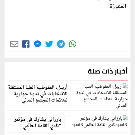
المعوزة.
أخبار ذات صلة
أربيل: المفوضية العليا المستقلة
للانتخابات في ندوة حوارية
لمنظمات المجتمع المدني
بارزاني يشارك في مؤتمر
"نادي القادة العالمي"