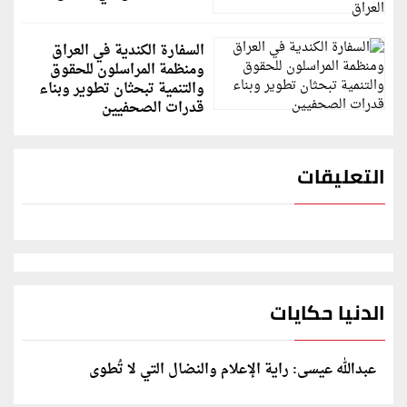
السفارة الكندية في العراق
ومنظمة المراسلون للحقوق
والتنمية تبحثان تطوير وبناء
قدرات الصحفيين
التعليقات
الدنيا حكايات
عبدالله عيسى: راية الإعلام والنضال التي لا تُطوى