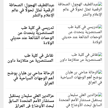
عبداللطيف الهجول: الصحافة
الرقمية تمثل تحولًا في عالم
الإعلام والنشر
تدريسي في كلية طب
المستنصرية يتحدث عن
الوحمات الشائعة عند حديثي
الولادة
نقاش في كلية طب
المستنصرية عن متلازمة داون
الرحالة مناحي بن هلبان يوضح
أهم الوجهات السياحية في
العراق
عزالدين العلي سليمان يستقبل
مستشار الأمم المتحدة السابق
لبحث الأوضاع في العراق