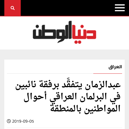
العراق
عبدالزمان يتفقَّد برفقة نائبين
في البرلمان العراقي أحوال
المواطنين بالمنطقة
2019-09-05