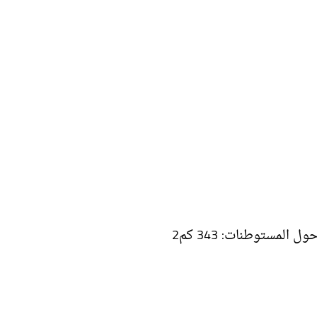
المستوطنات: 343 كم2