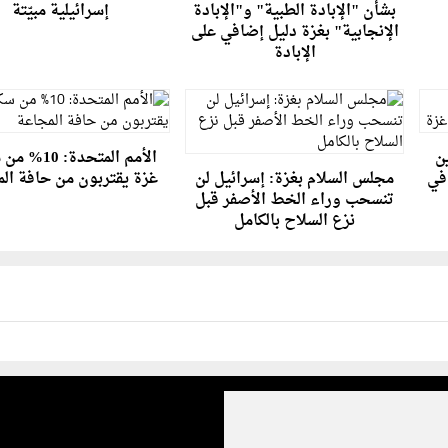
بشأن "الإبادة الطبية" و"الإبادة
إسرائيلية مبيّتة
الإنجابية" بغزة دليل إضافي على
الإبادة
ن
الأمم المتحدة: 
 في
مجلس السلام بغزة: إسرائيل لن
غزة يقتربون من حافة ال
تنسحب وراء الخط الأصفر قبل
نزع السلاح بالكامل