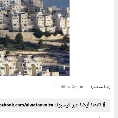
رابط مختصر:
تابعنا أيضا عبر فيسبوك facebook.com/alwatanvoice