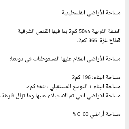
مساحة الأراضي الفلسطينية:
الضفة الغربية 5844 كم2 بما فيها القدس الشرقية.
قطاع غزة: 365 كم2.
مساحة الأراضي المقام عليها المستوطنات في دولتنا:
مساحة البناء: 196 كم2
مساحة البناء + التوسع المستقبلي : 540 كم2.
مساحة الاراضي التي تم الاستيلاء عليها وما تزال فارغة حول 
مساحة أراضي C :60 %