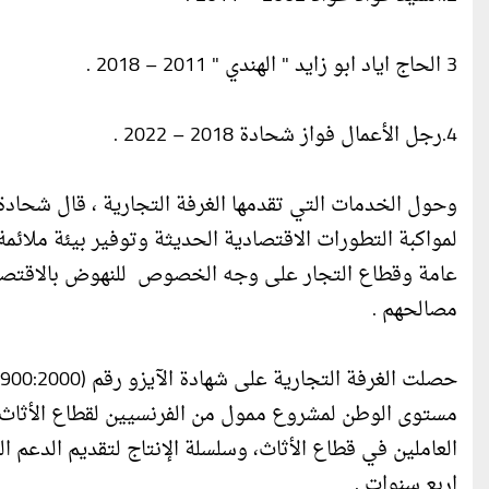
3 الحاج اياد ابو زايد " الهندي " 2011 – 2018 .
4.رجل الأعمال فواز شحادة 2018 – 2022 .
وحول الخدمات التي تقدمها الغرفة التجارية ، قال شحادة 
لمواكبة التطورات الاقتصادية الحديثة وتوفير بيئة ملائ
عامة وقطاع التجار على وجه الخصوص للنهوض بالاقتصاد
مصالحهم .
مستوى الوطن لمشروع ممول من الفرنسيين لقطاع الأثاث 
العاملين في قطاع الأثاث، وسلسلة الإنتاج لتقديم الدعم 
اربع سنوات .