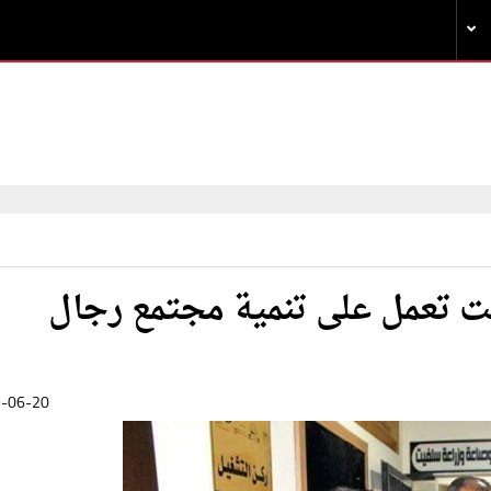
ت تعمل على تنمية مجتمع رجال
-06-20