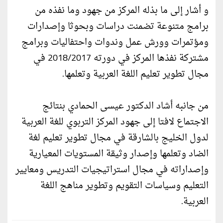
و أشار إلى ما بذله المركز من جهود وما نفذه من
برامج متنوعة تضمنت دراسات وبحوثا وإصدارات
ومؤتمرات وورش عمل وندوات واحتفاليات وبرامج
مشتركة نفذها المركز في دورته 2018/2017 في
مجال تطوير تعليم اللغة العربية وتعلمها.
من جانبه أشاد الدكتور عيسى الحمادي بنتائج
الاجتماع لافتا إلى جهود المركز التربوي للغة العربية
لدول الخليج بالشارقة في مجال تطوير تعليم لغة
الضاد وتعلمها وإصدار وثيقة المستويات المعيارية
وإصداراته في مجال استراتيجيات التدريس ومعايير
التعليم وسياسات التقويم وتطوير مناهج اللغة
العربية.