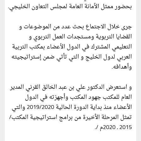
بحضور ممثل الأمانة العامة لمجلس التعاون الخليجي.
جرى خلال الاجتماع بحث عدد من الموضوعات و
القضايا التربوية ومستجدات العمل التربوي و
التعليمي المشترك في الدول الأعضاء بمكتب التربية
العربي لدول الخليج و التي تأتي ضمن إستراتيجيته
وأهدافه.
و استعرض الدكتور علي بن عبد الخالق القرني المدير
العام للمكتب جهود المكتب وأجهزته في الدول
الأعضاء منذ بداية الدورة الحالية 2019/2020 والتي
تمثل المرحلة الأخيرة من برامج استراتيجية المكتب/
2015 ـ 2020م /.