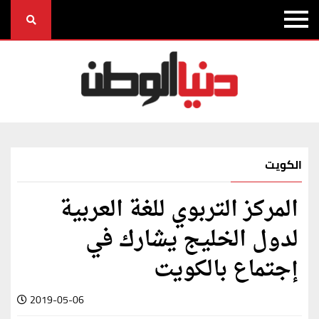
الكويت
المركز التربوي للغة العربية
لدول الخليج يشارك في
إجتماع بالكويت
2019-05-06