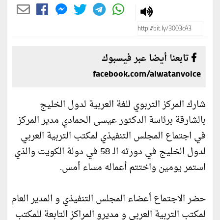
تابعنا أيضا عبر فيسبوك
facebook.com/alwatanvoice
شارك المركز التربوي للغة العربية لدول الخليج
بالشارقة برئاسة الدكتور عيسى الحمادي مدير المركز
في اجتماع المجلس التنفيذي لمكتب التربية العربي
لدول الخليج في دورته الـ 58 في دولة الكويت والذي
استمر يومين واختتم أعماله مساء أمس.
حضر الاجتماع أعضاء المجلس التنفيذي و المدير العام
لمكتب التربية العربي و مديرو المراكز التابعة للمكتب