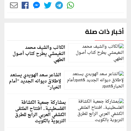
أخبار ذات صلة
الكاتب والشيف محمد
النغيمشي يطرح كتاب أصول
الطهي
الشاعر سعد الهويدي يستعد
لإطلاق ديوانه الجديد "أمام
الخيار"
بمشاركة جمعية الكشافة
الفلسطينية.. افتتاح الملتقى
الكشفي العربي الرابع للطرق
التربوية بالكويت