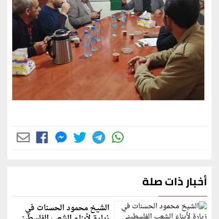
أخبار ذات صلة
الشيخ محمود الحسنات في
زيارة لأبناء الشعب الفلسطيني