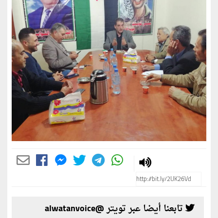
تابعنا أيضا عبر تويتر @alwatanvoice