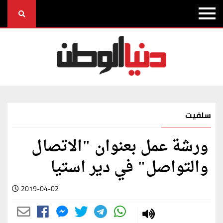
سلفيت
ورشة عمل بعنوان "الاتصال
والتواصل" في دير استيا
2019-04-02