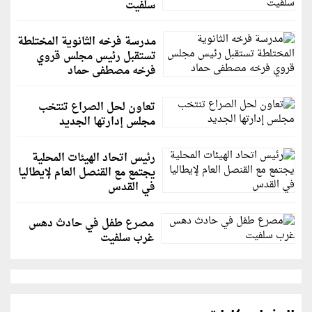
سلفيت
مدرسة فرخه الثانوية المختلطة
تستقبل رئيس مجلس قروي
فرخه مصطفى حماد
تعاون لحل الصراع تنتخب
مجلس إدارتها الجديد
رئيس اتحاد الهيئات المحلية
يجتمع مع القنصل العام لإيطاليا
في القدس
مصرع طفل في حادث دهس
غرب سلفيت