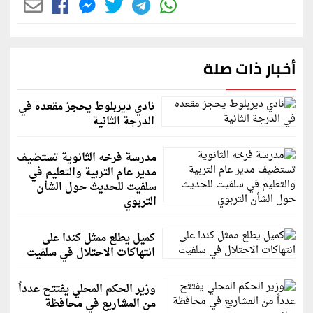
أخبار ذات صلة
نادي ديربلوط يحجز مقعده في
الدرجة الثانية
مدرسة فرخه الثانوية تستضيف
مدير عام التربية والتعليم في
سلفيت للحديث حول الشأن
التربوي
كميل يطلع ممثل كندا على
انتهاكات الاحتلال في سلفيت
وزير الحكم المحلي يفتتح عدداً
من المشاريع في محافظة