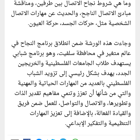
وما هي شروط نجاح الاتصال بين طرفين، ومناقشة
مبادئ الاتصال الناجح، والحديث عن مهارات الاتصال
الشخصية مثل، حركات الجسد، حركة العيون.
وجاءت هذه الورشة ضمن انطلاق برنامج النجاح في
عالم متغير في محافظة سلفيت، وهو برنامج شبابي
يستهدف طلاب الجامعات الفلسطينية والخريجين
الجدد، يهدف بشكل رئيسي إلى تزويد الشباب
الفلسطيني بالعديد من المهارات الحياتية والمهنية
والتي من شأنها أن تعزز وتنمي مفاهيم تقدير الذات
وتطويرها، والاتصال والتواصل، للعمل ضمن فريق
والقيادة الفعالة، بالإضافة إلى تعزيز المهارات
التنظيمية والتفكير الإبداعي.