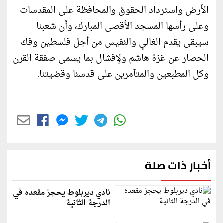
الأرض واسترداد الحقوق والمحافظة على المقدسات
وعلى رأسها المسجد الأقصى المبارك، وأن شعبنا
سيبقى يقدم الغالي والنفيس من أجل فلسطين وفك
الحصار عن غزة هاشم ولإفشال بما يسمى صفقة القرن
وكل المطبعين والمتآمرين على قدسنا وقضيتنا.
أخبار ذات صلة
نادي ديربلوط يحجز مقعده في
الدرجة الثانية