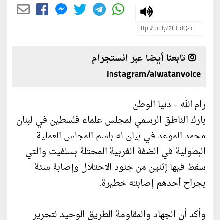
تابعنا أيضا عبر انستجرام
instagram/alwatanvoice
رام الله - دنيا الوطن
بارك الناطق الرسمي لمجلس علماء فلسطين في لبنان
محمد الموعد في بيان له باسم المجلس العملية
البطولية في الضفة الغربية المحتلة بسلفيت والتي
سقط فيها إثنين من جنود الاحتلال وإصابة ستة
بجراح أحدهم إصابته خطيرة.
وأكد أن الجهاد والمقاومة الطريق الوحيد لتحرير