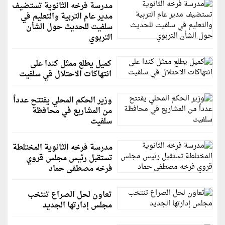
مدرسة فرخه الثانوية تستضيف
مدير عام التربية والتعليم في
سلفيت للحديث حول الشأن
التربوي
كميل يطلع ممثل كندا على
انتهاكات الاحتلال في سلفيت
وزير الحكم المحلي يفتتح عدداً
من المشاريع في محافظة
سلفيت
مدرسة فرخه الثانوية المختلطة
تستقبل رئيس مجلس قروي
فرخه مصطفى حماد
تعاون لحل الصراع تنتخب
مجلس إدارتها الجديد