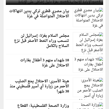
بيان مصري قطري تركي يدين انتهاكات
الاحتلال المتواصلة في غزة
مجلس السلام بغزة: إسرائيل لن
تنسحب وراء الخط الأصفر قبل نزع
السلاح بالكامل
10 شهداء منهم 3 أطفال بغارات
الاحتلال على غزة
هيئة الأسرى: الاحتلال يمنع الصليب
الأحمر من زيارة أي أسير فلسطيني منذ
30 شهرا
وزارة الصحة الفلسطينية: القطاع