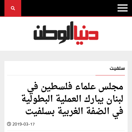
سلفيت
مجلس علماء فلسطين في
لبنان يبارك العملية البطولية
في الضفة الغربية بسلفيت
2019-03-17