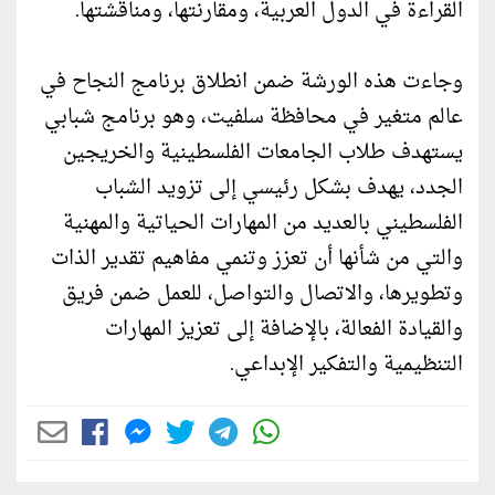
القراءة في الدول العربية، ومقارنتها، ومناقشتها.
وجاءت هذه الورشة ضمن انطلاق برنامج النجاح في
عالم متغير في محافظة سلفيت، وهو برنامج شبابي
يستهدف طلاب الجامعات الفلسطينية والخريجين
الجدد، يهدف بشكل رئيسي إلى تزويد الشباب
الفلسطيني بالعديد من المهارات الحياتية والمهنية
والتي من شأنها أن تعزز وتنمي مفاهيم تقدير الذات
وتطويرها، والاتصال والتواصل، للعمل ضمن فريق
والقيادة الفعالة، بالإضافة إلى تعزيز المهارات
التنظيمية والتفكير الإبداعي.