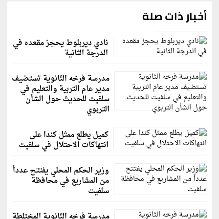
أخبار ذات صلة
نادي ديربلوط يحجز مقعده في
الدرجة الثانية
مدرسة فرخه الثانوية تستضيف
مدير عام التربية والتعليم في
سلفيت للحديث حول الشأن
التربوي
كميل يطلع ممثل كندا على
انتهاكات الاحتلال في سلفيت
وزير الحكم المحلي يفتتح عدداً
من المشاريع في محافظة
سلفيت
مدرسة فرخه الثانوية المختلطة