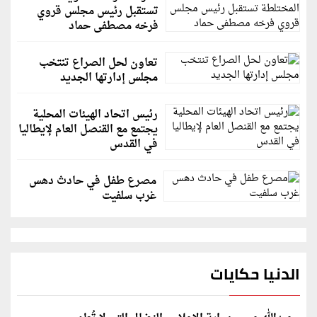
تستقبل رئيس مجلس قروي
فرخه مصطفى حماد
تعاون لحل الصراع تنتخب
مجلس إدارتها الجديد
رئيس اتحاد الهيئات المحلية
يجتمع مع القنصل العام لإيطاليا
في القدس
مصرع طفل في حادث دهس
غرب سلفيت
الدنيا حكايات