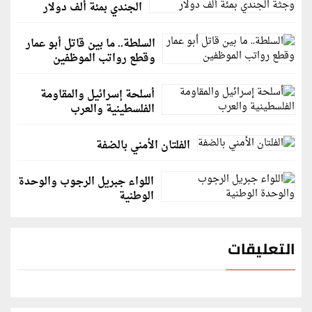
الجندي بمئة ألف دولار
السلطة.. ما بين قاتل أبو عمار
وقطع رواتب الموظفين
أسلحة إسرائيل والمقاومة
الفلسطينية والعرب
الفلتان الأمني بالضفة
اللواء جبريل الرجوب والوحدة
الوطنية
التعليقات