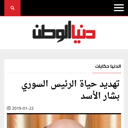
الدنيا حكايات
تهديد حياة الرئيس السوري
بشار الأسد
2019-01-22