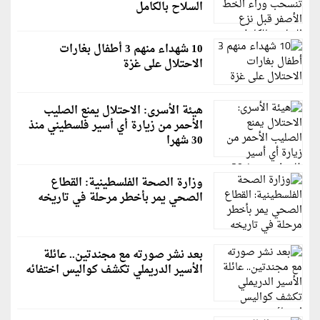
السلاح بالكامل
10 شهداء منهم 3 أطفال بغارات
الاحتلال على غزة
هيئة الأسرى: الاحتلال يمنع الصليب
الأحمر من زيارة أي أسير فلسطيني منذ
30 شهرا
وزارة الصحة الفلسطينية: القطاع
الصحي يمر بأخطر مرحلة في تاريخه
بعد نشر صورته مع مجندتين.. عائلة
الأسير الدريملي تكشف كواليس اختفائه