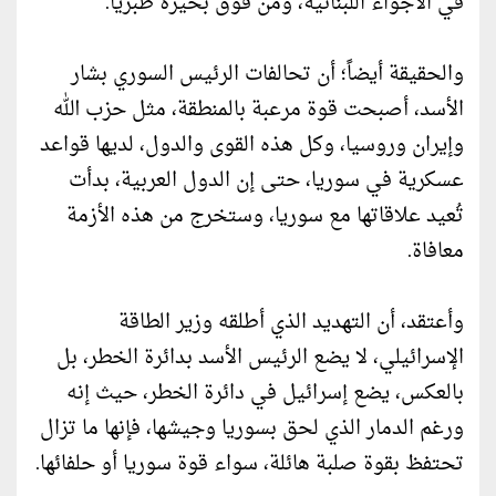
في الأجواء اللبنانية، ومن فوق بحيرة طبريا.
والحقيقة أيضاً؛ أن تحالفات الرئيس السوري بشار
الأسد، أصبحت قوة مرعبة بالمنطقة، مثل حزب الله
وإيران وروسيا، وكل هذه القوى والدول، لديها قواعد
عسكرية في سوريا، حتى إن الدول العربية، بدأت
تُعيد علاقاتها مع سوريا، وستخرج من هذه الأزمة
معافاة.
وأعتقد، أن التهديد الذي أطلقه وزير الطاقة
الإسرائيلي، لا يضع الرئيس الأسد بدائرة الخطر، بل
بالعكس، يضع إسرائيل في دائرة الخطر، حيث إنه
ورغم الدمار الذي لحق بسوريا وجيشها، فإنها ما تزال
تحتفظ بقوة صلبة هائلة، سواء قوة سوريا أو حلفائها.