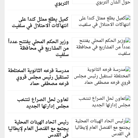
التربوي
كميل يطلع ممثل كندا على
انتهاكات الاحتلال في سلفيت
وزير الحكم المحلي يفتتح عدداً
من المشاريع في محافظة
سلفيت
مدرسة فرخه الثانوية المختلطة
تستقبل رئيس مجلس قروي
فرخه مصطفى حماد
تعاون لحل الصراع تنتخب
مجلس إدارتها الجديد
رئيس اتحاد الهيئات المحلية
يجتمع مع القنصل العام لإيطاليا
في القدس