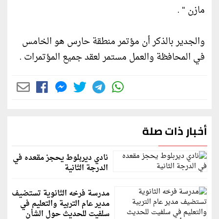
مازن " .
والجدير بالذكر أن مؤتمر منطقة حارس هو الخامس
في المحافظة والعمل مستمر لعقد جميع المؤتمرات .
أخبار ذات صلة
نادي ديربلوط يحجز مقعده في
الدرجة الثانية
مدرسة فرخه الثانوية تستضيف
مدير عام التربية والتعليم في
سلفيت للحديث حول الشأن