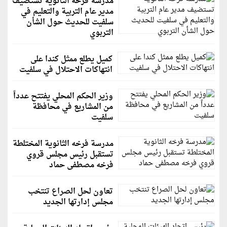
مدرسة فرخه الثانوية تستضيف
مدير عام التربية والتعليم في
سلفيت للحديث حول الشأن
التربوي
كميل يطلع ممثل كندا على
انتهاكات الاحتلال في سلفيت
وزير الحكم المحلي يفتتح عدداً
من المشاريع في محافظة
سلفيت
مدرسة فرخه الثانوية المختلطة
تستقبل رئيس مجلس قروي
فرخه مصطفى حماد
تعاون لحل الصراع تنتخب
مجلس إدارتها الجديد