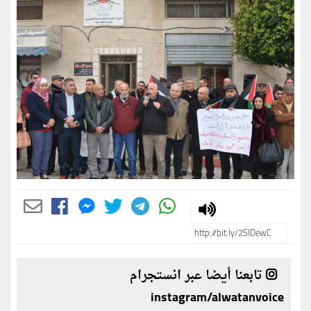
تابعنا أيضا عبر انستجرام
instagram/alwatanvoice