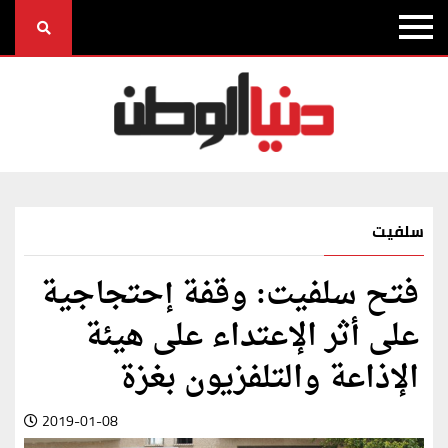
سلفيت
فتح سلفيت: وقفة إحتجاجية
على أثر الإعتداء على هيئة
الإذاعة والتلفزيون بغزة
2019-01-08