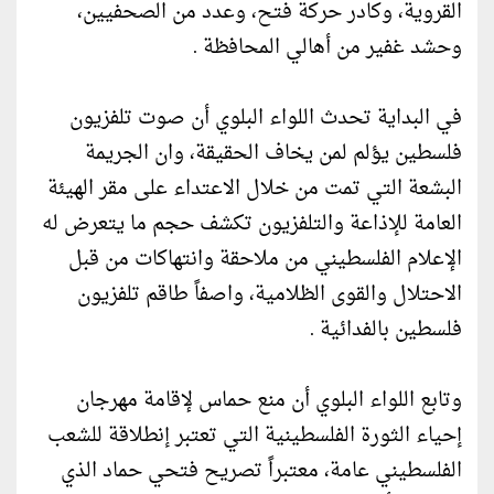
القروية، وكادر حركة فتح، وعدد من الصحفيين،
وحشد غفير من أهالي المحافظة .
في البداية تحدث اللواء البلوي أن صوت تلفزيون
فلسطين يؤلم لمن يخاف الحقيقة، وان الجريمة
البشعة التي تمت من خلال الاعتداء على مقر الهيئة
العامة للإذاعة والتلفزيون تكشف حجم ما يتعرض له
الإعلام الفلسطيني من ملاحقة وانتهاكات من قبل
الاحتلال والقوى الظلامية، واصفاً طاقم تلفزيون
فلسطين بالفدائية .
وتابع اللواء البلوي أن منع حماس لإقامة مهرجان
إحياء الثورة الفلسطينية التي تعتبر إنطلاقة للشعب
الفلسطيني عامة، معتبراً تصريح فتحي حماد الذي