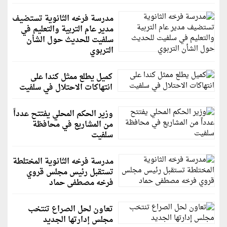
مدرسة فرخه الثانوية تستضيف
مدير عام التربية والتعليم في
سلفيت للحديث حول الشأن
التربوي
كميل يطلع ممثل كندا على
انتهاكات الاحتلال في سلفيت
وزير الحكم المحلي يفتتح عدداً
من المشاريع في محافظة
سلفيت
مدرسة فرخه الثانوية المختلطة
تستقبل رئيس مجلس قروي
فرخه مصطفى حماد
تعاون لحل الصراع تنتخب
مجلس إدارتها الجديد