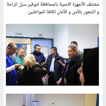
مختلف الأجهزة الامنیة بالمحافظة لتوفیر سبل الراحة
و الشعور بالأمن و الأمان لكافة المواطنین .