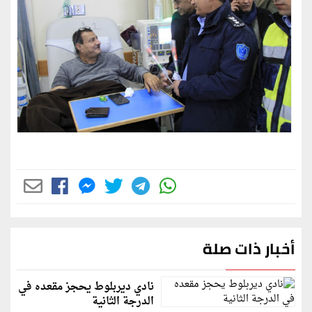
أخبار ذات صلة
نادي ديربلوط يحجز مقعده في
الدرجة الثانية