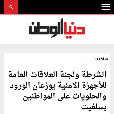
سلفيت
الشرطة ولجنة العلاقات العامة
للأجهزة الامنية يوزعان الورود
والحلويات على المواطنين
بسلفيت