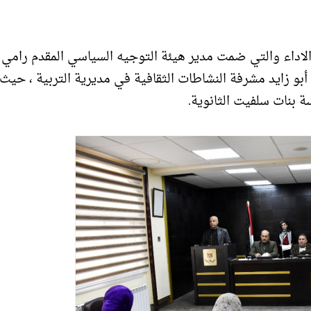
 الاداء والتي ضمت مدير هيئة التوجيه السياسي المقدم رامي
بو زايد مشرفة النشاطات الثقافية في مديرية التربية ، حيث
 بنات سلفيت الثانوية.