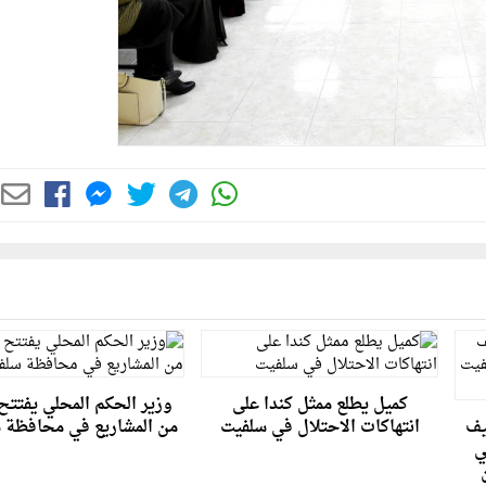
كميل يطلع ممثل كندا على
وزير الحكم المحلي يفتتح 
يف
انتهاكات الاحتلال في سلفيت
من المشاريع في محافظة 
ي