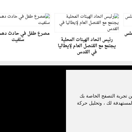
جلس
مصرع طفل في حادث ده
رئيس اتحاد الهيئات المحلية
سلفيت
يجتمع مع القنصل العام لإيطاليا
في القدس
ن تجربة التصفح الخاصة بك
لمستهدفة لك ، وتحليل حركة