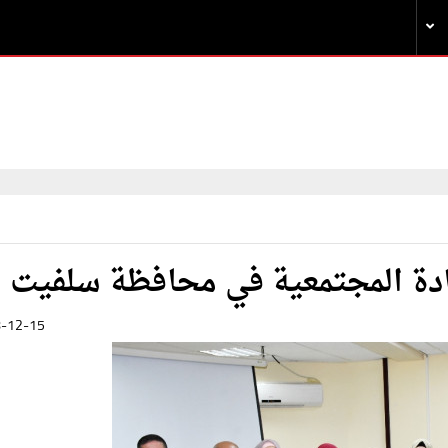
ادة المجتمعية في محافظة سلفيت
-12-15