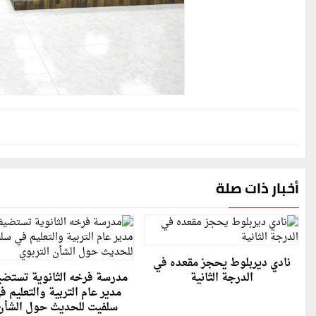
أخبار ذات صلة
نادي ديربلوط يحجز مقعده في
الدرجة الثانية
مدرسة فرخه الثانوية تستض
مدير عام التربية والتعليم ف
سلفيت للحديث حول الشأن