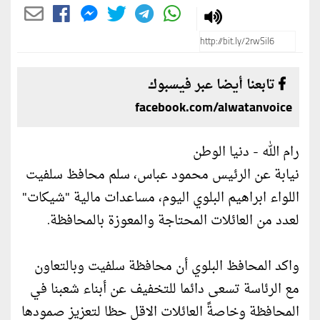
تابعنا أيضا عبر فيسبوك
facebook.com/alwatanvoice
رام الله - دنيا الوطن
نيابة عن الرئيس محمود عباس، سلم محافظ سلفيت
اللواء ابراهيم البلوي اليوم، مساعدات مالية "شيكات"
لعدد من العائلات المحتاجة والمعوزة بالمحافظة.
واكد المحافظ البلوي أن محافظة سلفيت وبالتعاون
مع الرئاسة تسعى دائما للتخفيف عن أبناء شعبنا في
المحافظة وخاصةً العائلات الاقل حظا لتعزيز صمودها