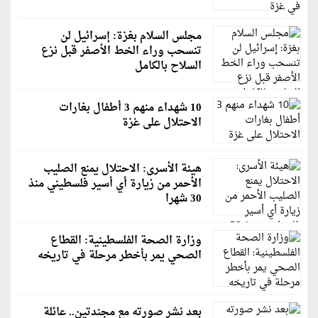
مجلس السلام بغزة: إسرائيل لن
تنسحب وراء الخط الأصفر قبل نزع
السلاح بالكامل
10 شهداء منهم 3 أطفال بغارات
الاحتلال على غزة
هيئة الأسرى: الاحتلال يمنع الصليب
الأحمر من زيارة أي أسير فلسطيني منذ
30 شهرا
وزارة الصحة الفلسطينية: القطاع
الصحي يمر بأخطر مرحلة في تاريخه
بعد نشر صورته مع مجندتين.. عائلة