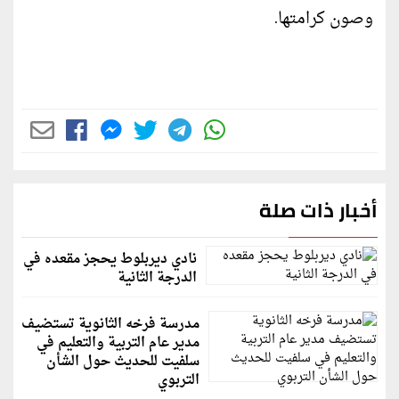
وصون كرامتها.
أخبار ذات صلة
نادي ديربلوط يحجز مقعده في
الدرجة الثانية
مدرسة فرخه الثانوية تستضيف
مدير عام التربية والتعليم في
سلفيت للحديث حول الشأن
التربوي