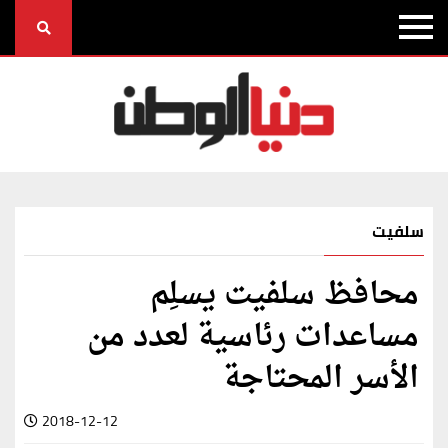
سلفيت
محافظ سلفيت يسلِم
مساعدات رئاسية لعدد من
الأسر المحتاجة
2018-12-12