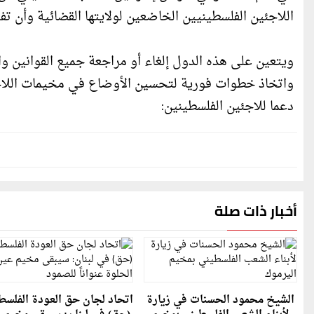
اللاجئين الفلسطينيين الخاضعين لولايتها القضائية وأن تف
ويتعين على هذه الدول إلغاء أو مراجعة جميع القوانين و
واتخاذ خطوات فورية لتحسين الأوضاع في مخيمات اللاجئي
دعما للاجئين الفلسطينين:
أخبار ذات صلة
الشيخ محمود الحسنات في زيارة
اتحاد لجان حق العودة الفلسط