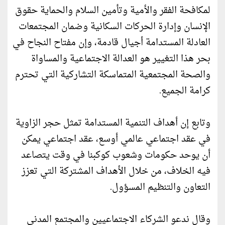
لمكافحة الفقر والأمية وتأمين السلام والحماية حقوق
الإنسان وإدارة الحركات السكانية وضمان المجتمعات
العادلة المستدامة أجيال قادمة، وإن مفتاح النجاح في
بحر هذا التغيير هو العدالة الاجتماعية والمساواة
والصحة المجتمعية المتماسكة التشاركية التي تحترم
كرامة الجميع.
وتابع إن أهداف التنمية المستدامة تمثل حجر الزاوية
في عقد اجتماعي عالمي أوسع، عقد اجتماعي يمكن
أن يوحد حكومات وشعوب كوكبنا في وقت يتصاعد
فيه الخلاف، من خلال الأهداف المشتركة التي تعزز
التعاون والتنظيم المسؤول.
وقال ندعو الشركاء الاجتماعيين والمجتمع المدني