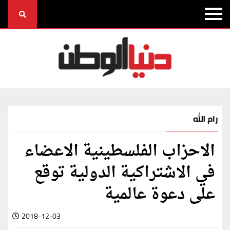
رام الله
الاحزاب الفلسطينية الاعضاء
في الاشتراكية الدولية توقع
على دعوة عالمية
2018-12-03