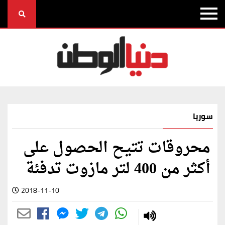
سوريا
محروقات تتيح الحصول على
أكثر من 400 لتر مازوت تدفئة
2018-11-10