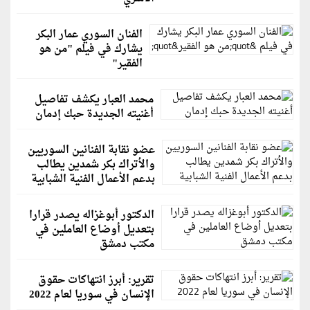
الفنان السوري عمار البكر
يشارك في فيلم "من هو
الفقير"
محمد العبار يكشف تفاصيل
أغنيته الجديدة حبك إدمان
عضو نقابة الفنانين السوريين
والأتراك بكر شمدين يطالب
بدعم الأعمال الفنية الشبابية
الدكتور أبوغزاله يصدر قرارا
بتعديل أوضاع العاملين في
مكتب دمشق
تقرير: أبرز انتهاكات حقوق
الإنسان في سوريا لعام 2022