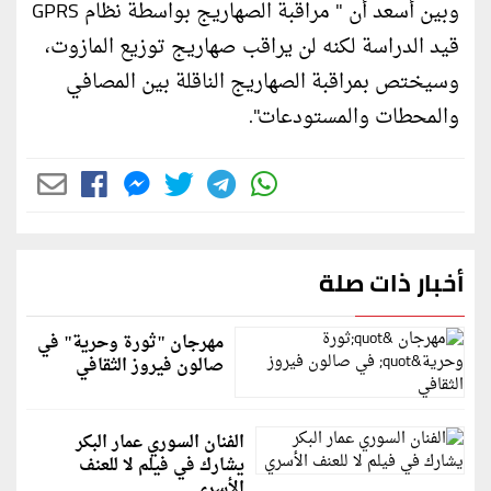
وبين أسعد أن " مراقبة الصهاريج بواسطة نظام GPRS
قيد الدراسة لكنه لن يراقب صهاريج توزيع المازوت،
وسيختص بمراقبة الصهاريج الناقلة بين المصافي
والمحطات والمستودعات".
أخبار ذات صلة
مهرجان "ثورة وحرية" في
صالون فيروز الثقافي
الفنان السوري عمار البكر
يشارك في فيلم لا للعنف
الأسري