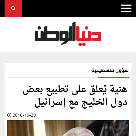
شؤون فلسطينية
هنية يُعلق على تطبيع بعض
دول الخليج مع إسرائيل
2018-10-29