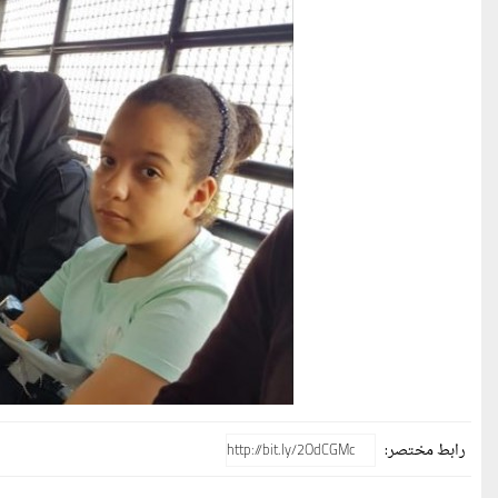
رابط مختصر: