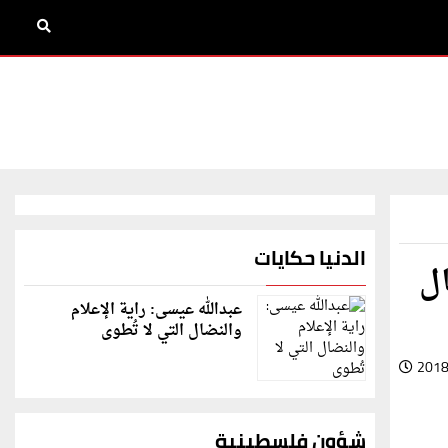
الدنيا حكايات
ال
عبدالله عيسى: راية الإعلام
والنضال التي لا تُطوى
2018
شؤون فلسطينية