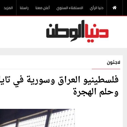
دنيا الرأي
الاستفتاء السنوي
أعلن معنا
راسلنا
المزيد
لاجئون
فلسطينيو العراق وسورية في تايل
وحلم الهجرة