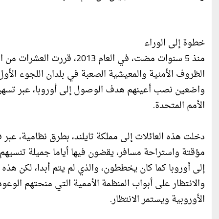
خطوة إلى الوراء
منذ 5 سنوات مضت، في العام 13
الظروف الأمنية والمعيشية الصعبة في بلدان اللجوء الأول 
واضعين نصب أعينهم هدف الوصول إلى أوروبا، عبر تسهيل
الأمم المتحدة.
مؤقتة واستراحة مسافر، يقضون فيها أياما جميلة تنسيهم
إلى أوروبا كما كان يخططون، والذي لم يتم أبدا، لكن هذه
والانتظار على أبواب المنظمة الأممية التي منحتهم الوعود 
الأوروبية ويستمر الانتظار.