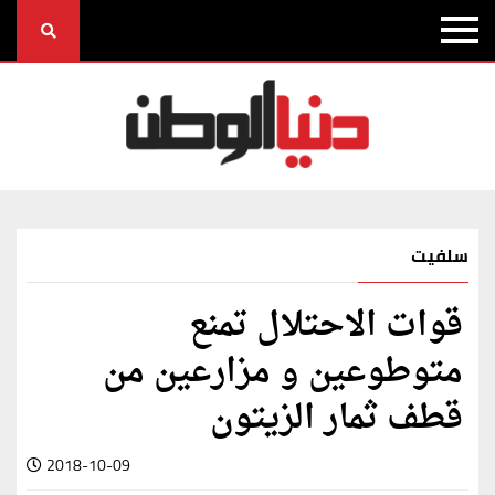
سلفيت
قوات الاحتلال تمنع
متوطوعين و مزارعين من
قطف ثمار الزيتون
2018-10-09