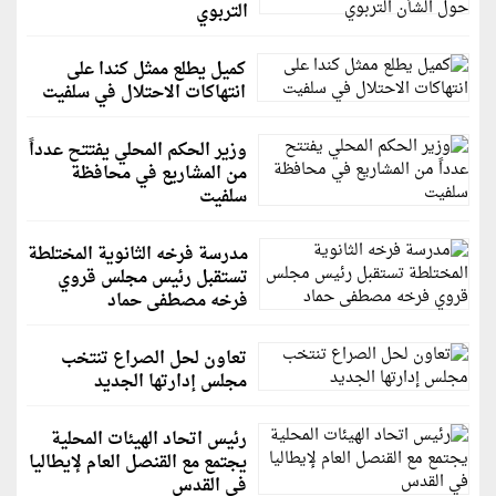
التربوي
كميل يطلع ممثل كندا على
انتهاكات الاحتلال في سلفيت
وزير الحكم المحلي يفتتح عدداً
من المشاريع في محافظة
سلفيت
مدرسة فرخه الثانوية المختلطة
تستقبل رئيس مجلس قروي
فرخه مصطفى حماد
تعاون لحل الصراع تنتخب
مجلس إدارتها الجديد
رئيس اتحاد الهيئات المحلية
يجتمع مع القنصل العام لإيطاليا
في القدس