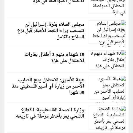
الاحتلال المتواصلة في غزة
مجلس السلام بغزة: إسرائيل لن
تنسحب وراء الخط الأصفر قبل نزع
السلاح بالكامل
10 شهداء منهم 3 أطفال بغارات
الاحتلال على غزة
هيئة الأسرى: الاحتلال يمنع الصليب
الأحمر من زيارة أي أسير فلسطيني منذ
30 شهرا
وزارة الصحة الفلسطينية: القطاع
الصحي يمر بأخطر مرحلة في تاريخه