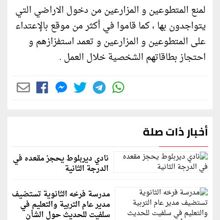
لمنع المتطوعين و المزارعين من دخول الاراضي التي
يتواجدون بها ، كما قاموا في أكثر من موقع بالإعتداء
على المتطوعين و المزارعين و تعمد استفزازهم و
احتجاز بطاقاتهم الشخصية خلال العمل .
أخبار ذات صلة
نادي ديربلوط يحجز مقعده في
الدرجة الثانية
مدرسة فرخه الثانوية تستضيف
مدير عام التربية والتعليم في
سلفيت للحديث حول الشأن