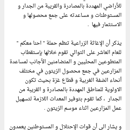
للأراضي المهددة بالمصادرة والقريبة من الجدار و
المستوطنات و مساعدته على جمع محصولها و
الاستثمار فيها .
يذكر أن الإغاثة الزراعية تنظم حملة " احنا معكم "
للعام العاشر على التوالي تقوم خلالها بإستقطاب
المتطوعين المحليين و المتضامنين الأجانب لمساعدة
المزارعين في جمع محصول الزيتون في مختلف
أنحاء الضفة الغربية و قطاع غزة بحيث تكون
الاولوية للمناطق المهددة بالمصادرة و القريبة من
الجدار ، كما تقوم بتوفير المعدات اللازمة لتسهيل
عمل المزارعين اثناء موسم الزيتون .
و يشار الى أن قوات الإحتلال و المستوطنين يعمدون