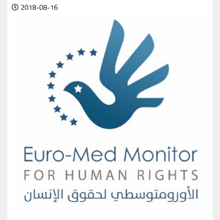
2018-08-16