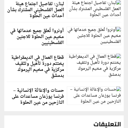
لبنان: تفاصيل اجتماع هيئة
العمل الفلسطيني المشترك بشأن
أحداث عين الحلوة
أونروا تُعلق جميع خدماتها في
مخيم عين الحلوة للاجئين
الفلسطينيين
قطاع العمال في الديمقراطية
يختتم دورة تأهيل وتثقيف
مركزية في مخيم اليرموك
بدمشق
حسنات والإغاثة الإنسانية –
فرنسا يوزعان مساعدات على
النازحين من عين الحلوة
التعليقات