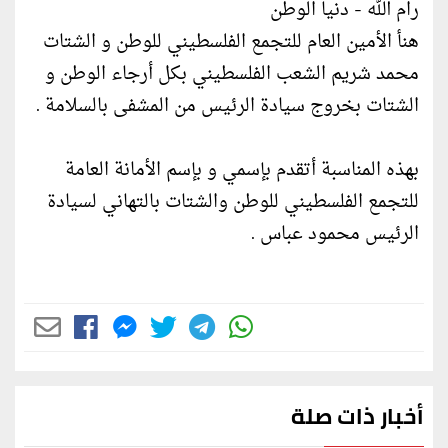
رام الله - دنيا الوطن
هنأ الأمين العام للتجمع الفلسطيني للوطن و الشتات
محمد شريم الشعب الفلسطيني بكل أرجاء الوطن و
الشتات بخروج سيادة الرئيس من المشفى بالسلامة .
بهذه المناسبة أتقدم بإسمي و بإسم الأمانة العامة
للتجمع الفلسطيني للوطن والشتات بالتهاني لسيادة
الرئيس محمود عباس .
أخبار ذات صلة