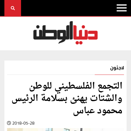
لاجئون
التجمع الفلسطيني للوطن
والشتات يهنئ بسلامة الرئيس
محمود عباس
2018-05-28