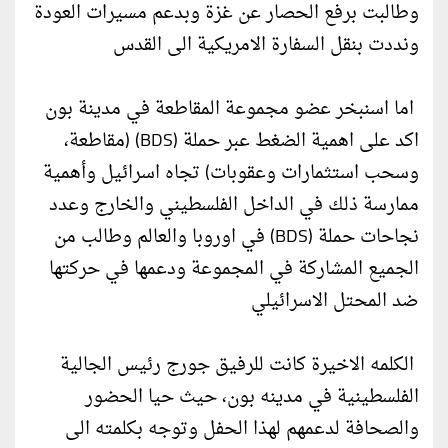
وطالبت برفع الحصار عن غزة وبدعم مسيرات العودة
ونددت بنقل السفارة الامريكية الى القدس
اما اسنبخر عضو مجموعة المقاطعة في مدينة بون
اكد على اهمية الضغط عبر حملة (BDS) (مقاطعة،
وسحب استثمارات وعقوبات) تجاه اسرائيل وأهمية
ممارسة ذلك في الداخل الفلسطيني والخارج وعدد
نجاحات حملة (BDS) في اوروبا والعالم وطالب من
الجميع المشاركة في المجموعة ودعمها في حركتها
ضد المحتل الاسرائيلي
الكلمه الاخيرة كانت للرفيق جورج رئيس الجالية
الفلسطينية في مدينه بون، حيث حيا الحضور
والصحافة لدعمهم لهذا الحفل وتوجه بكلمته الى