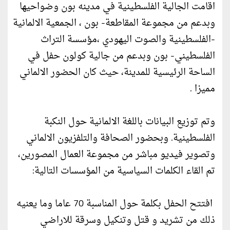
اقامت الجالية الفلسطينية في مدينه بون وضواحيها
وبدعم من مجموعة المقاطعة- بون ، الجمعية الالمانية
-الفلسطينية والصوت اليهودي ،مؤسسة التراث
الفلسطيني- بون وبدعم من جالية كولون حفل في
الساحة الرئيسية للمدينة، حيث كان الحضور الالماني
مميزا .
وتم توزيع البيانات باللغة الالمانية حول النكبة
الفلسطينية. وبحضور الصحافة والتلفزيون الالماني
وتصوير فيديو مباشر من مجموعة العمال المصورين،
تم القاء الكلمات السياسية من المؤسسات التالية:
افتتح الحفل بكلمة حول المناسبة 70 عاما وما يعنيه
ذلك من تشريد و قتل وتنكيل وسرقة للاراضي