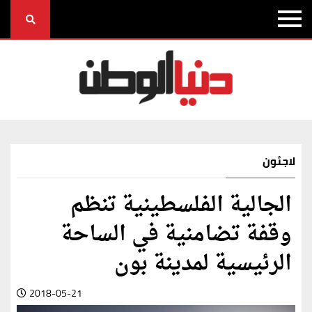
لاجئون
الجالية الفلسطينية تنظم
وقفة تضامنية في الساحة
الرئيسية لمدينة بون
2018-05-21