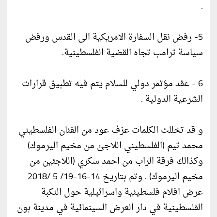
.
5- رفض نقل السفارة الامريكية الى القدس ورفض
سياسة ترامب تجاه القضية الفلسطينية.
6 - عقد مؤتمر دولي للسلام يتم فيه تطبيق قرارات
الشرعية الدولية .
و قد تخللت الكلمات عزف عود من الفنان الفلسطيني
محمد تيم (الفلسطيني اللاجئ من مخيم اليرموك)
وكذالك فرقة الراب من احمد سكري (اللاجئين من
مخيم اليرموك) . وتم بتاريخ 14-16-19/ 5 /2018
عرض افلام فلسطينية واسرائيلية حول النكبة
الفلسطينية في دار العرض السينمائية في مدينة بون