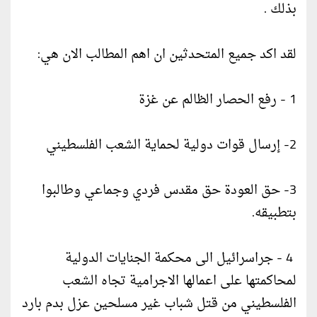
بذلك .
لقد اكد جميع المتحدثين ان اهم المطالب الان هي:
1 - رفع الحصار الظالم عن غزة
2- إرسال قوات دولية لحماية الشعب الفلسطيني
3- حق العودة حق مقدس فردي وجماعي وطالبوا
بتطبيقه.
4 - جراسرائيل الى محكمة الجنايات الدولية
لمحاكمتها على اعمالها الاجرامية تجاه الشعب
الفلسطيني من قتل شباب غير مسلحين عزل بدم بارد