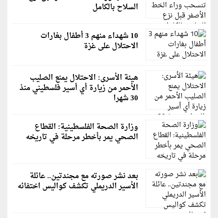
السلاح بالكامل
10 شهداء منهم 3 أطفال بغارات
الاحتلال على غزة
هيئة الأسرى: الاحتلال يمنع الصليب
الأحمر من زيارة أي أسير فلسطيني منذ
30 شهرا
وزارة الصحة الفلسطينية: القطاع
الصحي يمر بأخطر مرحلة في تاريخه
بعد نشر صورته مع مجندتين.. عائلة
الأسير الدريملي تكشف كواليس اختفائه