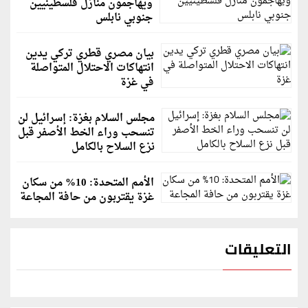
ويهاجمون منازل فلسطينيين
جنوبي نابلس
بيان مصري قطري تركي يدين
انتهاكات الاحتلال المتواصلة
في غزة
مجلس السلام بغزة: إسرائيل لن
تنسحب وراء الخط الأصفر قبل
نزع السلاح بالكامل
الأمم المتحدة: 10% من سكان
غزة يقتربون من حافة المجاعة
التعليقات