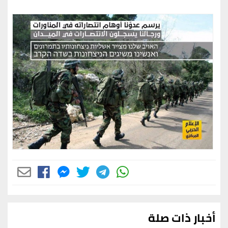
أخبار ذات صلة