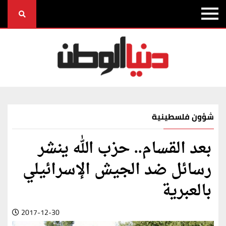
شؤون فلسطينية
بعد القسام.. حزب الله ينشر
رسائل ضد الجيش الإسرائيلي
بالعبرية
2017-12-30