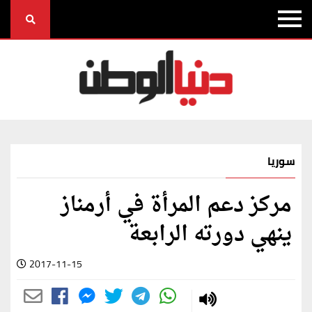
سوريا
مركز دعم المرأة في أرمناز
ينهي دورته الرابعة
2017-11-15