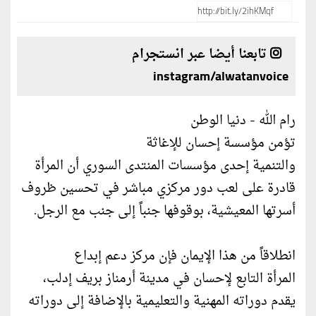
تابعنا أيضا عبر انستجرام
instagram/alwatanvoice
رام الله - دنيا الوطن
تؤمن مؤسسة إحسان للإغاثة
والتنمية إحدى مؤسسات المنتدى السوري أن المرأة
قادرة على لعب دور مركزي مباشر في تحسين ظروف
أسرتها المعيشية، بوقوفها جنباً إلى جنب مع الرجل.
انطلاقاً من هذا الإيمان فإن مركز دعم إبداع
المرأة التابع لإحسان في مدينة أرمناز بريف إدلب،
يقدم دوراته المهنية والتعليمية بالإضافة إلى دوراته