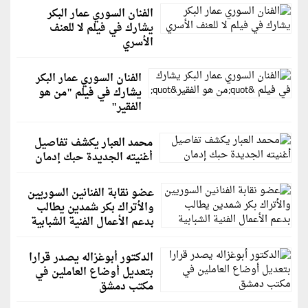
الفنان السوري عمار البكر
يشارك في فيلم لا للعنف
الأسري
الفنان السوري عمار البكر
يشارك في فيلم "من هو
الفقير"
محمد العبار يكشف تفاصيل
أغنيته الجديدة حبك إدمان
عضو نقابة الفنانين السوريين
والأتراك بكر شمدين يطالب
بدعم الأعمال الفنية الشبابية
الدكتور أبوغزاله يصدر قرارا
بتعديل أوضاع العاملين في
مكتب دمشق