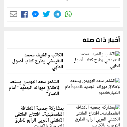
أخبار ذات صلة
الكاتب والشيف محمد
النغيمشي يطرح كتاب أصول
الطهي
الشاعر سعد الهويدي يستعد
لإطلاق ديوانه الجديد "أمام
الخيار"
بمشاركة جمعية الكشافة
الفلسطينية.. افتتاح الملتقى
الكشفي العربي الرابع للطرق
التربوية بالكويت