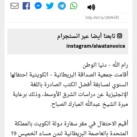
تابعنا أيضا عبر انستجرام
instagram/alwatanvoice
رام الله - دنيا الوطن
أقامت جمعية الصداقة البريطانية - الكويتية احتفالها
السنوي لمسابقة أفضل الكتب الصادرة باللغة
الإنجليزية عن دراسات الشرق الأوسط، وذلك برعاية
مبرة الشيخ عبدالله المبارك الصباح.
أقيم الاحتفال في مقر سفارة دولة الكويت بالمملكة
المتحدة بالعاصمة البريطانية لندن مساء الخميس 19