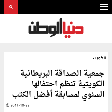
الكويت
جمعية الصداقة البريطانية
الكويتية تنظم احتفالها
السنوي لمسابقة أفضل الكتب
2017-10-22