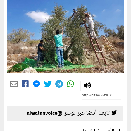
تابعنا أيضا عبر تويتر @alwatanvoice