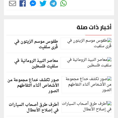
أخبار ذات صلة
طقوس موسم الزيتون في
قُرى سلفيت
معاصر النبيذ الرومانية في
سلفيت فلسطين
صور تكشف خداع مجموعة من
الأشخاص أثناء التقاطهم
الصور
أطرف طرق أصحاب السيارات
في إصلاح الأعطال