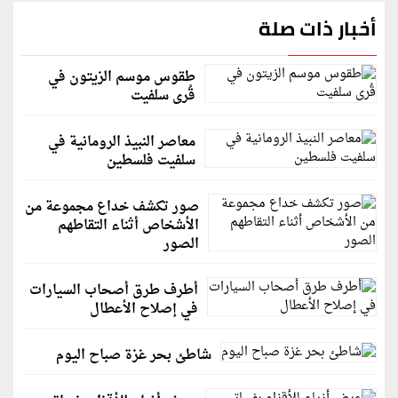
أخبار ذات صلة
طقوس موسم الزيتون في
قُرى سلفيت
معاصر النبيذ الرومانية في
سلفيت فلسطين
صور تكشف خداع مجموعة من
الأشخاص أثناء التقاطهم
الصور
أطرف طرق أصحاب السيارات
في إصلاح الأعطال
شاطئ بحر غزة صباح اليوم