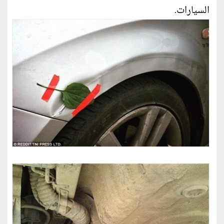
السيارات.