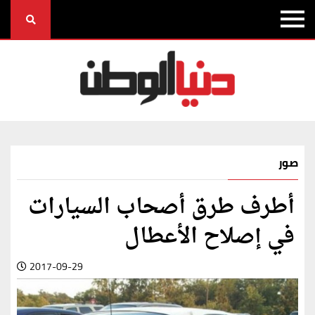
صور
أطرف طرق أصحاب السيارات
في إصلاح الأعطال
2017-09-29