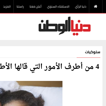
دنيا الرأي
الاستفتاء السنوي
أعلن معنا
راسلنا
المزيد
سلوكيات
4 من أطرف الأمور التي قالها الأطفال لأمهاتهم!