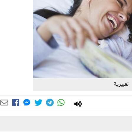
تعبيرية