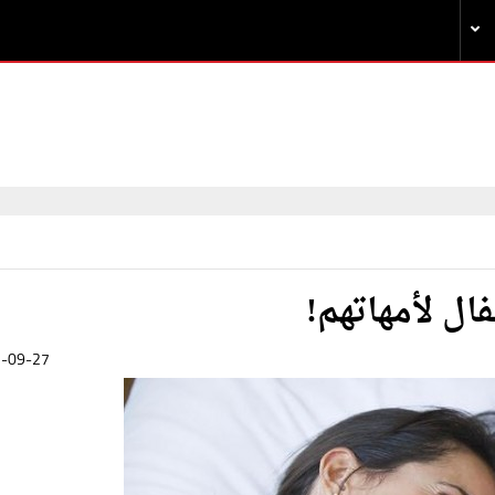
-09-27