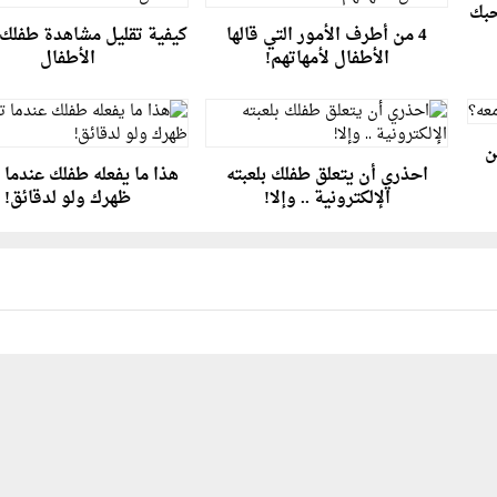
4 من أطرف الأمور التي قالها
كيفية تقليل مشاهدة طفلك 
الأطفال لأمهاتهم!
الأطفال
ن
احذري أن يتعلق طفلك بلعبته
هذا ما يفعله طفلك عندما 
الإلكترونية .. وإلا!
ظهرك ولو لدقائق!