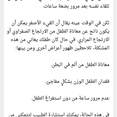
تلقاء نفسه بعد مرور بضعة ساعات.
لكن في الوقت عينه يقال أن القيء الأصفر يمكن أن
يكون ناتج عن معاناة الطفل من الارتجاع الصفراوي أو
الارتجاع المراري. في حال كان طفلك يعاني من هذه
المشكلة، تلاحظين ظهور أعراض أخرى ومن بينها:
معاناة الطفل من ألم في البطن.
فقدان الطفل الوزن بشكلٍ مفاجئ.
عدم مرور ساعة من دون استفراغ الطفل.
في هذه الحالة، يمكنك استشارة الطبيب لتتمكني من