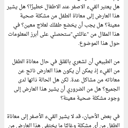
هل يعتبر القيء الاصفر عند الاطفال خطيرًا؟ هل يشير
هذا العارض إلى معاناة الطفل من مشكلة صحية
معينة؟ هل يجب أن يخضع طفلك لعلاج معين؟ في
هذا المقال من "عائلتي"ستحصلي على أبرز المعلومات
حول هذا الموضوع.
من الطبيعي أن تشعري بالقلق في حال معاناة الطفل
من القيء إذ يمكن أن يكون هذا العارض ناتج عن
معاناته من مشاكل عدة. لكن هل الحالة ذاتها لدى
الجميع؟ هل من الضروري أن يشير هذا العارض إلى
وجود مشكلة صحية معينة؟
في بعض الأحيان، قد لا يشير القيء الأصفر إلى معاناة
الطفل من أي مشكلة وغالبًا ما يختفي هذا العارض من