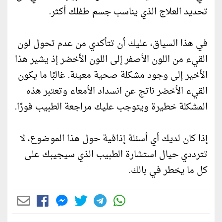
تحديد العلاج الذي يناسب جسم طفلك أكثر.
في هذا السياق، عليك أن تتأكدي من عدم تحول لون
القيء من اللون الأصفر إلى اللون الأخضر إذ يشير هذا
الأخير إلى وجود مشكلة صحية معينة. غالبًا ما يكون
القيء الأخضر ناتج عن انسداد الأمعاء وتعتبر هذه
المشكلة خطيرة ويتوجب عليك مراجعة الطبيب فورًا.
إذا كان لديك أي أسئلة إذافية حول هذا الموضوع، لا
تترددي حيال استشارة الطبيب الذي سيجيبك على
كل ما يخطر في بالك.