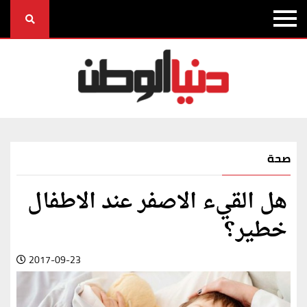
صحة
هل القيء الاصفر عند الاطفال
خطير؟
2017-09-23