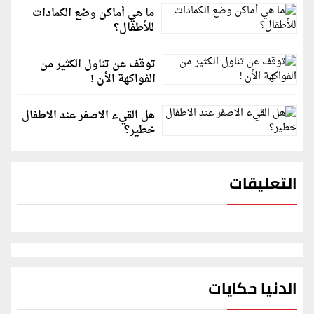
ما هي أماكن وضع الكمادات
للأطفال؟
توقف عن تناول الكثير من
الفواكهة الأن !
هل القيء الاصفر عند الاطفال
خطير؟
التعليقات
الدنيا حكايات