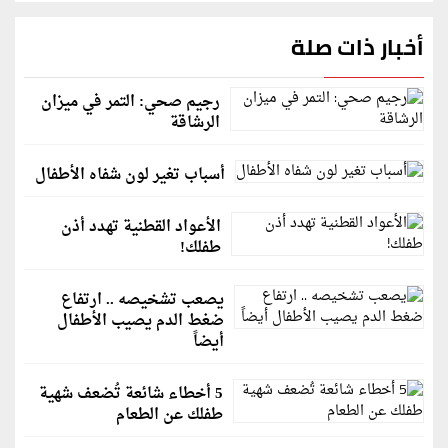
أخبار ذات صلة
رجيم صحي: التمر في ميزان
الرشاقة
أسباب تغير لون شفاه الأطفال
الأعواد القطنية تهدد أذن
طفلك!
يصعب تشخيصه .. ارتفاع
ضغط الدم يصيب الأطفال
أيضاً
5 أخطاء شائعة تُضعف شهية
طفلك عن الطعام