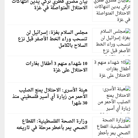
بيان مصري قطري تركي يدين انتهاكات
الاحتلال المتواصلة في غزة
مجلس السلام بغزة: إسرائيل لن
تنسحب وراء الخط الأصفر قبل نزع
السلاح بالكامل
10 شهداء منهم 3 أطفال بغارات
الاحتلال على غزة
هيئة الأسرى: الاحتلال يمنع الصليب
الأحمر من زيارة أي أسير فلسطيني منذ
30 شهرا
وزارة الصحة الفلسطينية: القطاع
الصحي يمر بأخطر مرحلة في تاريخه