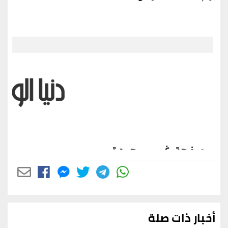
أخبار ذات صلة