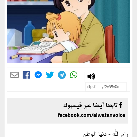
تابعنا أيضا عبر فيسبوك
facebook.com/alwatanvoice
رام الله - دنيا الوطن