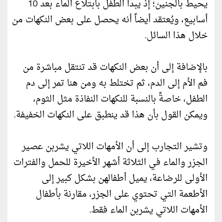
يحيط بالجنين؛ إذ يبدأ الطفل بابتلاع الماء بعد 10
أسابيع، ويُعتقد أيضاً أنه يحصل على بعض النكهات من
خلال هذا السائل.
بالإضافة إلى أن بعض النكهات قد تنتقل مباشرة من
فم الأم إلى الدم، ثم تختلط به ومن هنا تمر إلى دم
الطفل، خاصةً بالنسبة للنكهات النفاذة مثل الثوم،
ويمكن القول بأن هذا قد ينطبق على النكهات الخفيفة.
وتشير التجارب إلى أن الأمهات اللاتي يشربن عصير
الجزر والماء في الثلاثة أشهر الأخيرة للحمل والفترات
الأولى للرضاعة، يميل أطفالهن بشكل كبير إلى
الأطعمة التي تحتوي على الجزر، مقارنة بأطفال
الأمهات اللاتي يشربن الماء فقط.