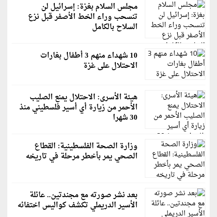
مجلس السلام بغزة: إسرائيل لن
تنسحب وراء الخط الأصفر قبل نزع
السلاح بالكامل
10 شهداء منهم 3 أطفال بغارات
الاحتلال على غزة
هيئة الأسرى: الاحتلال يمنع الصليب
الأحمر من زيارة أي أسير فلسطيني منذ
30 شهرا
وزارة الصحة الفلسطينية: القطاع
الصحي يمر بأخطر مرحلة في تاريخه
بعد نشر صورته مع مجندتين.. عائلة
الأسير الدريملي تكشف كواليس اختفائه