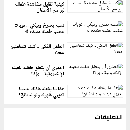
كيفية تقليل مشاهدة طفلك
لبرامج الأطفال
دعيه يصرخ ويبكي .. نوبات
غضب طفلك مفيدة له!
الطفل الذكي .. كيف تتعاملين
معه؟
احذري أن يتعلق طفلك بلعبته
الإلكترونية .. وإلا!
هذا ما يفعله طفلك عندما
تديري ظهرك ولو لدقائق!
التعليقات