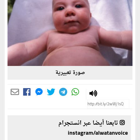
صورة تعبيرية
تابعنا أيضا عبر انستجرام
instagram/alwatanvoice