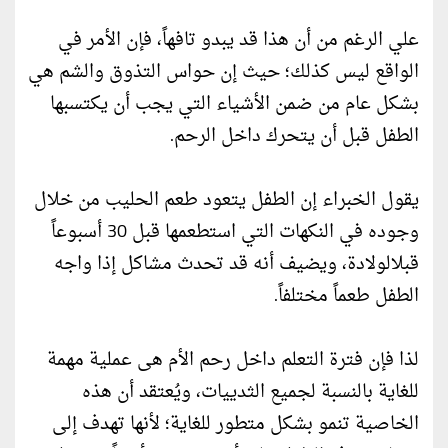
علي الرغم من أن هذا قد يبدو تافهاً، فإن الأمر في
الواقع ليس كذلك؛ حيث إن حواس التذوق والشم هي
بشكل عام من ضمن الأشياء التي يجب أن يكتسبها
الطفل قبل أن يتحرك داخل الرحم.
يقول الخبراء إن الطفل يتعود طعم الحليب من خلال
وجوده في النكهات التي استطعمها قبل 30 أسبوعاً
قبلالولادة، ويضيف أنه قد تحدث مشاكل إذا واجه
الطفل طعماً مختلفاً.
لذا فإن فترة التعلم داخل رحم الأم هى عملية مهمة
للغاية بالنسبة لجميع الثدييات، ويُعتقد أن هذه
الخاصية تنمو بشكل متطور للغاية؛ لأنها تهدف إلى