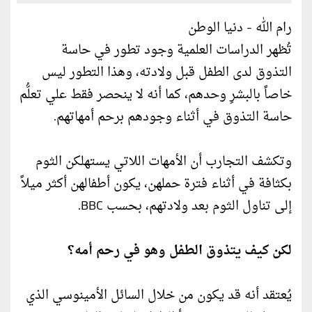
رام الله - دنيا الوطن
تُظهر الدراسات العلمية وجود تطور في حاسة
التذوق لدى الطفل قبل ولادته، وهذا التطور ليس
خاصاً بالبشرِ وحدهم، كما أنه لا ينحصر فقط علي تعلُّم
حاسة التذوق في أثناء وجودهم برحم أمهاتهم.
وتكشف التجارب أن الأمهات اللاتي يستهلكن الثوم
بكثافة في أثناء فترة حملهن، يكون أطفالهن أكثر ميلاً
إلى تناول الثوم بعد ولادتهم، بحسب BBC.
لكن كيف يتذوق الطفل وهو في رحم أمه؟
يُعتقد أنه قد يكون من خلال السائل الأمينوسي الذي