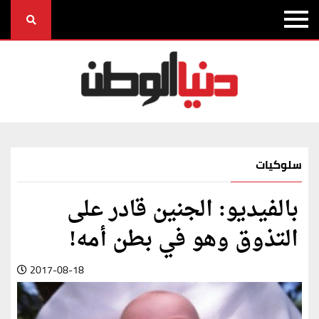
سلوكيات
بالفيديو: الجنين قادر على
التذوق وهو في بطن أمه!
2017-08-18