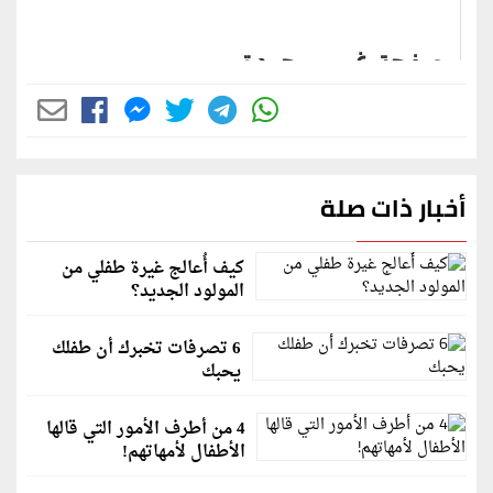
أخبار ذات صلة
كيف أُعالج غيرة طفلي من
المولود الجديد؟
6 تصرفات تخبرك أن طفلك
يحبك
4 من أطرف الأمور التي قالها
الأطفال لأمهاتهم!