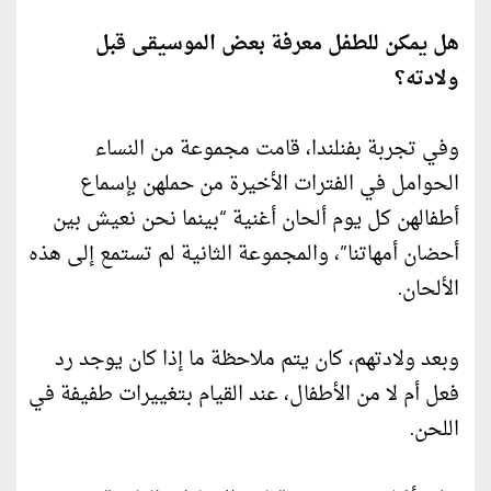
هل يمكن للطفل معرفة بعض الموسيقى قبل
ولادته؟
وفي تجربة بفنلندا، قامت مجموعة من النساء
الحوامل في الفترات الأخيرة من حملهن بإسماع
أطفالهن كل يوم ألحان أغنية “بينما نحن نعيش بين
أحضان أمهاتنا”، والمجموعة الثانية لم تستمع إلى هذه
الألحان.
وبعد ولادتهم، كان يتم ملاحظة ما إذا كان يوجد رد
فعل أم لا من الأطفال، عند القيام بتغييرات طفيفة في
اللحن.