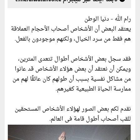
رام الله - دنيا الوطن
يعتقد البعض أن الأشخاص أصحاب الأحجام العملاقة
هم فقط من سرد الخيال، ولكنهم موجودون بالفعل.
فقد سجل بعض الأشخاص أطوال تتعدى المترين،
ويمكن أن نعتقد أن بعض هؤلاء الأشخاص قد عانوا
من مشاكل نفسية بسبب أن طولهم كان عائقًا لهم من
ممارسة الحياة الطبيعية كغيرهم.
نقدم لكم بعض الصور لهؤلاء الأشخاص المستحقين
للقب أصحاب أطول قامة فى العالم.