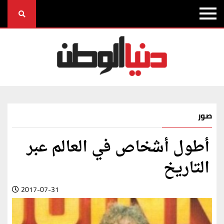
صور
أطول أشخاص في العالم عبر
التاريخ
2017-07-31