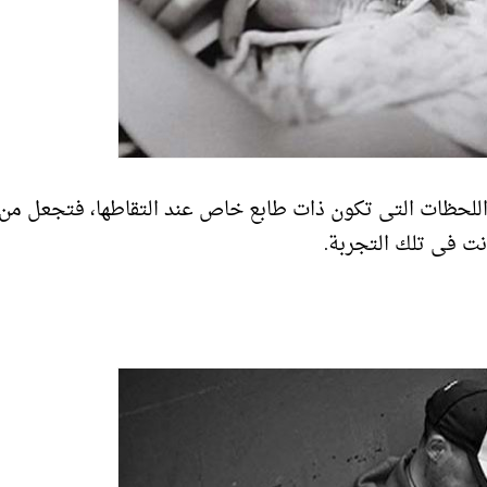
اللحظات التى تكون ذات طابع خاص عند التقاطها، فتجعل من
نت فى تلك التجربة.