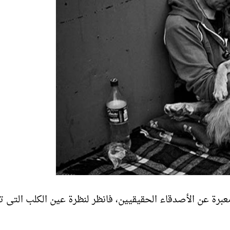
رة عن الأصدقاء الحقيقيين، فانظر لنظرة عين الكلب التى 