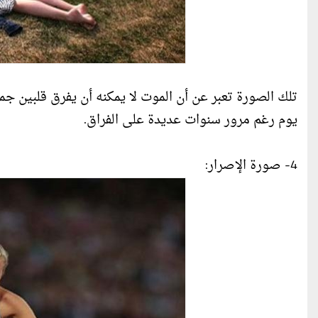
تلك الصورة تعبر عن أن الموت لا يمكنه أن يفرق قلبين جمع
يوم رغم مرور سنوات عديدة على الفراق.
4- صورة الإصرار: