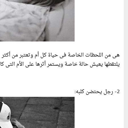
هى من اللحظات الخاصة فى حياة كل أم وتعتبر من أكثر 
يلتقطها يعيش حالة خاصة ويستمر أثرها على الأم التى كا
2- رجل يحتضن كلبه: