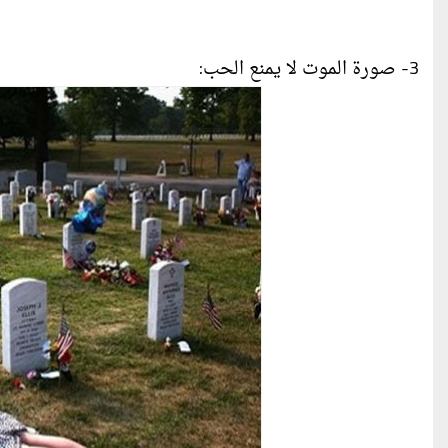
3- صورة الموت لا يمنع الحب: