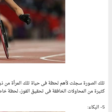
تلك الصورة سجلت لأهم لحظة فى حياة تلك المرأة من ذو
كثيرة من المحاولات الخافقة فى تحقيق الفوز، لحظة خاص
5- البكاء: