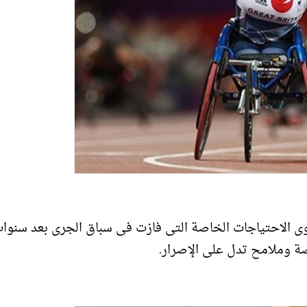
ى الاحتياجات الخاصة التى فازت فى سباق الجرى بعد سنوا
ة وملامح تدل على الإصرار.