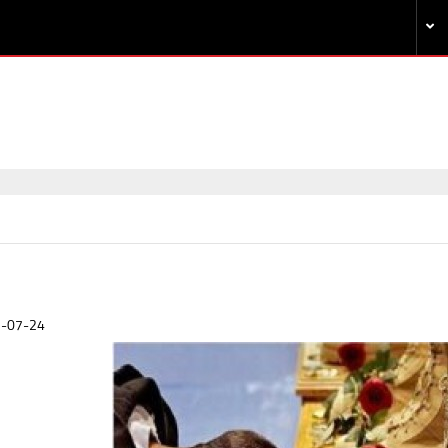
-07-24