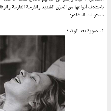
باختلاف أنواعها من الحزن الشديد والفرحة العارمة والوف
مستويات المشاعر:
1- صورة بعد الولادة: