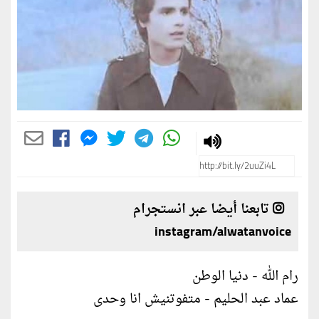
تابعنا أيضا عبر انستجرام
instagram/alwatanvoice
رام الله - دنيا الوطن
عماد عبد الحليم - متفوتنيش انا وحدى