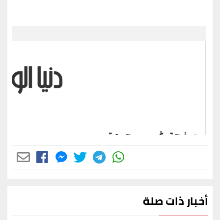
أخبار ذات صلة