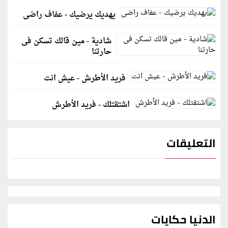
يهديك يرضيك - عفاف راضى
شادية - مين قالك تسكن فى
حارتنا
فريد الأطرش - عيش انت
اشتقتلك - فريد الأطرش
التعليقات
الدنيا حكايات