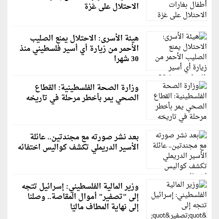
الاحتلال على غزة
هيئة الأسرى: الاحتلال يمنع الصليب
الأحمر من زيارة أي أسير فلسطيني منذ
30 شهرا
وزارة الصحة الفلسطينية: القطاع
الصحي يمر بأخطر مرحلة في تاريخه
بعد نشر صورته مع مجندتين.. عائلة
الأسير الدريملي تكشف كواليس اختفائه
وزير المالية الفلسطيني: إسرائيل تتجه
إلى "تصفير" أموال المقاصة.. وصلنا
إلى نهاية المطاف ماليًا