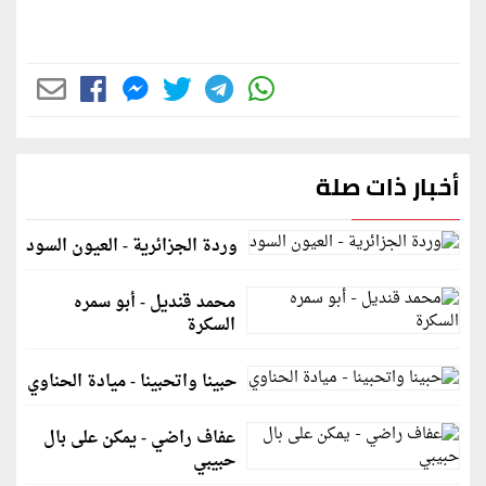
أخبار ذات صلة
وردة الجزائرية - العيون السود
محمد قنديل - أبو سمره
السكرة
حبينا واتحبينا - ميادة الحناوي
عفاف راضي - يمكن على بال
حبيبي