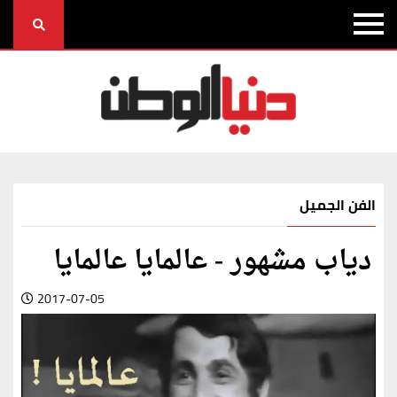
الفن الجميل
دياب مشهور - عالمايا عالمايا
2017-07-05