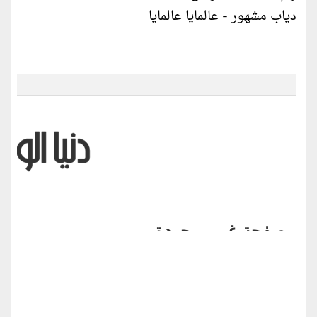
دياب مشهور - عالمايا عالمايا