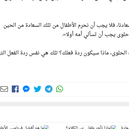
عادنا، فلا يجب أن نحرم الأطفال من تلك السعادة من الحين
حلوى يجب أن تسألي أمه أولا».
نك الحلوى، ماذا سيكون ردة فعلك؟ تلك هي نفس ردة الفعل الت