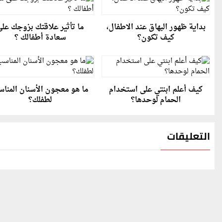
بداية ظهور البهاق عند الاطفال،
ما تأثير علاقتك بزوجك عل
كيف تكون؟
سعادة أطفالك ؟
كيف أعلم ابنتي على استخدام
ما هو معجون الأسنان المنا
الحمام لوحدها؟
لطفلك؟
التعليقات