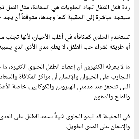
ردة فعل الطفل تجاه الحلويات هي السعادة، مثل النمل تج
سيتجه مباشرة إلى الحقيبة كلما وجدها، متوقعاً أن يجد 
تستخدم الحلوى كمكافأه في أغلب الأحيان، لأنها تجلب سع
أو طريقة لشراء حب الطفل، لا يعلم مدى الأذى الذي يسببه
التجارب على الحيوان والإنسان أن مراكز المكافأة والسعا
التي تتحفز عند مدمني الهيروين والكوكايين، خاصة الأغذية
والملح والدهون.
في الحقيقة قد تبدو الحلوى شيئاً يسعد الطفل على المدى 
والإدمان على المدى الطويل.