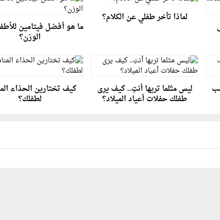
لماذا تأخر طفلي عن الكلام؟
ى
ما هو أفضل فيتامين للأطفا
الوزن؟
سب
ليس مثلما تريها أنتِ.. كيف يرى
كيف تختارين الحذاء الم
طفلك حفلات أعياد الميلاد؟
لطفلك؟