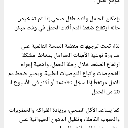
موقع"طفل".
بإمكان الحامل ولادة طفل صحي إذا تم تشخيص
حالة ارتفاع ضغط الدم أثناء الحمل في وقت مبكر.
لذا، تحث توجيهات منظمة الصحة العالمية على
ضرورة توعية الأمهات الحوامل بمخاطر مشكلة
ارتفاع الضغط خلال رحلة الحمل، وأهمية إجراء
الفحوصات واتباع التوصيات الطبية. ويعتبر ضغط دم
الامل مرتفعاً إذا سجّل 140/90 أو أكثر في الأسبوع الـ
20 من الحمل.
كما يساعد الأكل الصحي، وزيادة الفواكه والخضروات
والحبوب الكاملة، وتقليل الدهون الحيوانية على