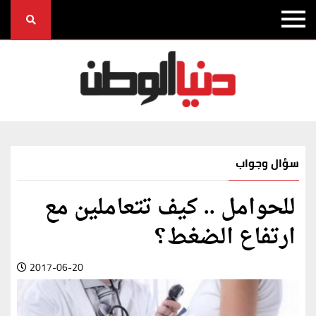
سؤال وجواب
للحوامل .. كيف تتعاملين مع
ارتفاع الضغط؟
2017-06-20