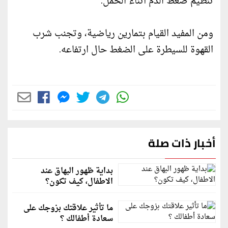
تنظيم ضغط الدم أثناء الحمل.
ومن المفيد القيام بتمارين رياضية، وتجنب شرب
القهوة للسيطرة على الضغط حال ارتفاعه.
أخبار ذات صلة
بداية ظهور البهاق عند
الاطفال، كيف تكون؟
ما تأثير علاقتك بزوجك على
سعادة أطفالك ؟