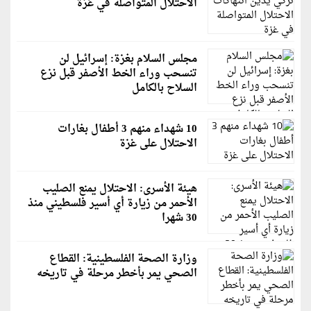
الاحتلال المتواصلة في غزة
مجلس السلام بغزة: إسرائيل لن
تنسحب وراء الخط الأصفر قبل نزع
السلاح بالكامل
10 شهداء منهم 3 أطفال بغارات
الاحتلال على غزة
هيئة الأسرى: الاحتلال يمنع الصليب
الأحمر من زيارة أي أسير فلسطيني منذ
30 شهرا
وزارة الصحة الفلسطينية: القطاع
الصحي يمر بأخطر مرحلة في تاريخه