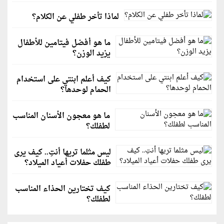
لماذا تأخر طفلي عن الكلام؟
ما هو أفضل فيتامين للأطفال
يزيد الوزن؟
كيف أعلم ابنتي على استخدام
الحمام لوحدها؟
ما هو معجون الأسنان المناسب
لطفلك؟
ليس مثلما تريها أنتِ.. كيف يرى
طفلك حفلات أعياد الميلاد؟
كيف تختارين الحذاء المناسب
لطفلك؟